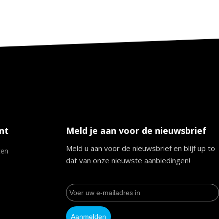
nt
Meld je aan voor de nieuwsbrief
Meld u aan voor de nieuwsbrief en blijf up to
ten
dat van onze nieuwste aanbiedingen!
Aanmelden