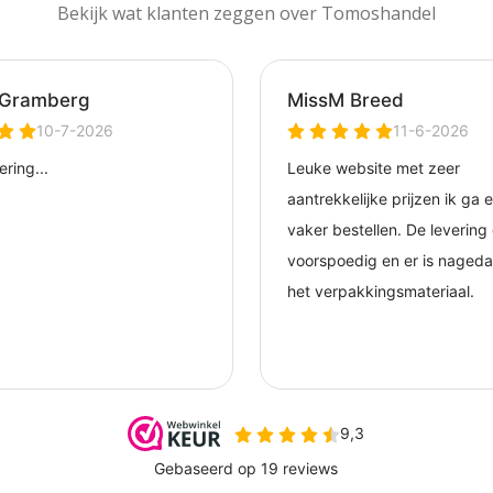
Bekijk wat klanten zeggen over Tomoshandel