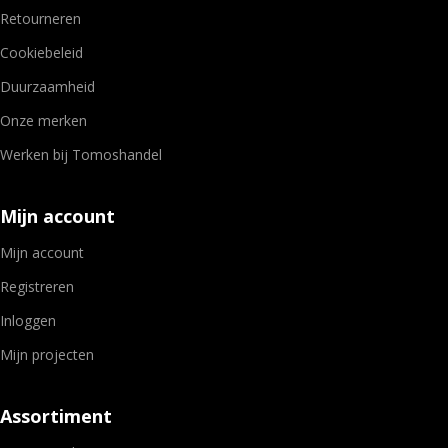
Retourneren
Cookiebeleid
Duurzaamheid
Onze merken
Werken bij Tomoshandel
Mijn account
Mijn account
Registreren
Inloggen
Mijn projecten
Assortiment