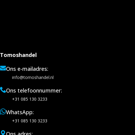
Tomoshandel
Ons e-mailadres:
info@tomoshandel.nl
Ons telefoonnummer:
+31 085 130 3233
WhatsApp:
+31 085 130 3233
Ons adres: