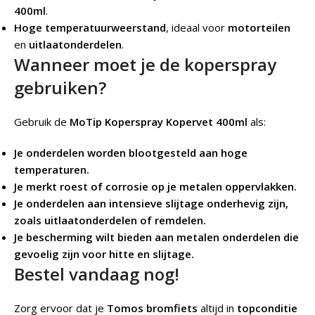
400ml
.
Hoge temperatuurweerstand
, ideaal voor
motorteilen
en
uitlaatonderdelen
.
Wanneer moet je de koperspray
gebruiken?
Gebruik de
MoTip Koperspray Kopervet 400ml
als:
Je onderdelen worden blootgesteld aan hoge
temperaturen.
Je merkt roest of corrosie op je metalen oppervlakken.
Je onderdelen aan intensieve slijtage onderhevig zijn,
zoals uitlaatonderdelen of remdelen.
Je bescherming wilt bieden aan metalen onderdelen die
gevoelig zijn voor hitte en slijtage.
Bestel vandaag nog!
Zorg ervoor dat je
Tomos bromfiets
altijd in
topconditie