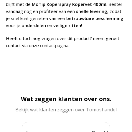
blijft met de
MoTip Koperspray Kopervet 400ml
. Bestel
vandaag nog en profiteer van een
snelle levering
, zodat
je snel kunt genieten van een
betrouwbare bescherming
voor je
onderdelen
en
veilige ritten
!
Heeft u toch nog vragen over dit product? neem gerust
contact via onze
contactpagina
.
Wat zeggen klanten over ons.
Bekijk wat klanten zeggen over Tomoshandel