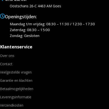
Oostschans 26-C 4463 AM Goes
Openingstijden:
Maandag t/m vrijdag: 08:30 – 11:30 / 12:30 - 17:30
Zaterdag: 08:30 – 15:00
Zondag: Gesloten
Klantenservice
Over ons
Contact
Veelgestelde vragen
Garantie en klachten
Betaalmogelijkheden
Leveringsinformatie
Verzendkosten