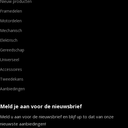
Nieuw producten
Framedelen
Motordelen
Mechanisch
Elektrisch
Gereedschap
Universeel
Accessoires
Tweedekans
Aanbiedingen
Meld je aan voor de nieuwsbrief
Meld u aan voor de nieuwsbrief en blijf up to dat van onze
nieuwste aanbiedingen!