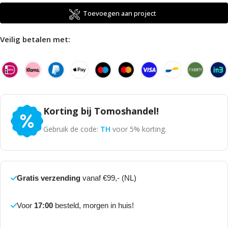
Toevoegen aan project
Veilig betalen met:
Korting bij Tomoshandel!
Gebruik de code:
TH
voor 5% korting.
Gratis verzending
vanaf €99,- (NL)
Voor
17:00
besteld, morgen in huis!