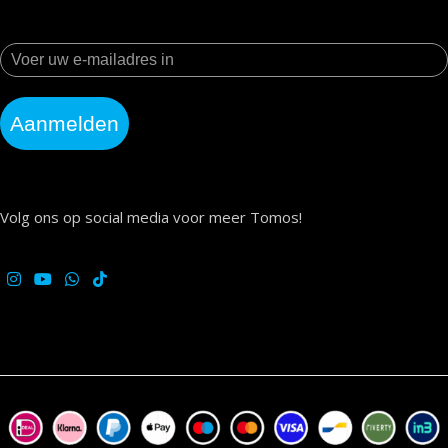
Aanmelden
Volg ons op social media voor meer Tomos!