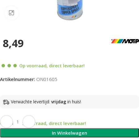
Klik om te vergroten
8,49
Op voorraad, direct leverbaar!
Artikelnummer:
ON01605
Verwachte levertijd:
vrijdag
in huis!
Op voorraad, direct leverbaar!
In Winkelwagen