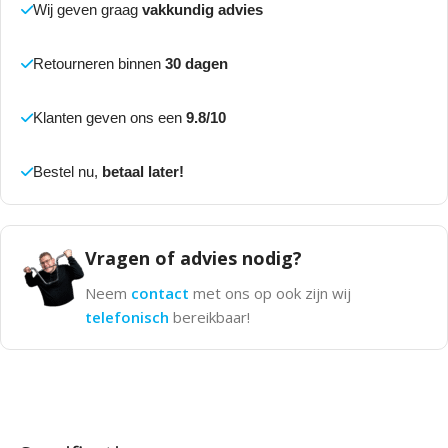
Wij geven graag
vakkundig advies
Retourneren binnen
30 dagen
Klanten geven ons een
9.8/10
Bestel nu,
betaal later!
Vragen of advies nodig?
Neem
contact
met ons op ook zijn wij
telefonisch
bereikbaar!