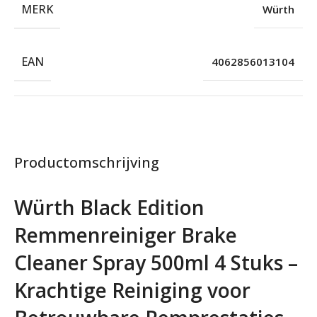
MERK
Würth
EAN
4062856013104
Productomschrijving
Würth Black Edition
Remmenreiniger Brake
Cleaner Spray 500ml 4 Stuks –
Krachtige Reiniging voor