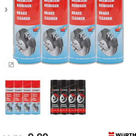
Klik om te vergroten