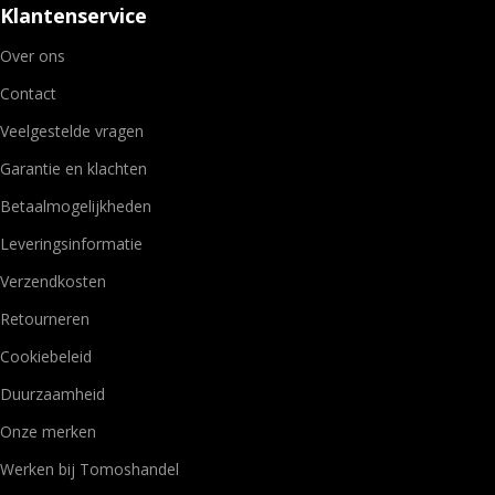
Klantenservice
Over ons
Contact
Veelgestelde vragen
Garantie en klachten
Betaalmogelijkheden
Leveringsinformatie
Verzendkosten
Retourneren
Cookiebeleid
Duurzaamheid
Onze merken
Werken bij Tomoshandel