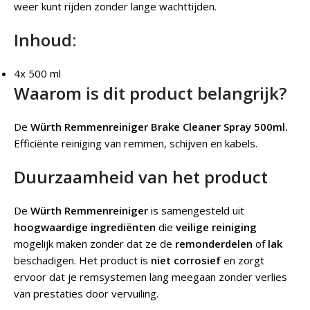
weer kunt rijden zonder lange wachttijden.
Inhoud:
4x 500 ml
Waarom is dit product belangrijk?
De
Würth
Remmenreiniger Brake Cleaner Spray 500ml.
Efficiënte reiniging van remmen, schijven en kabels.
Duurzaamheid van het product
De
Würth
Remmenreiniger
is samengesteld uit
hoogwaardige ingrediënten
die
veilige reiniging
mogelijk maken zonder dat ze de
remonderdelen
of
lak
beschadigen. Het product is
niet corrosief
en zorgt
ervoor dat je remsystemen lang meegaan zonder verlies
van prestaties door vervuiling.