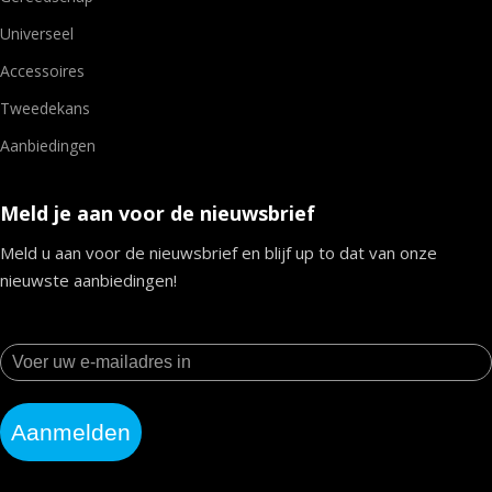
Universeel
Accessoires
Tweedekans
Aanbiedingen
Meld je aan voor de nieuwsbrief
Meld u aan voor de nieuwsbrief en blijf up to dat van onze
nieuwste aanbiedingen!
Aanmelden