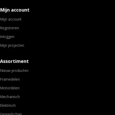
Mijn account
Mijn account
Registreren
Inloggen
Mijn projecten
Assortiment
Nieuw producten
Framedelen
Motordelen
Mechanisch
Elektrisch
Gereedschap