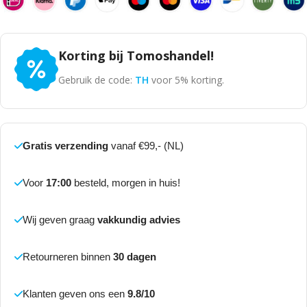
Korting bij Tomoshandel!
Gebruik de code:
TH
voor 5% korting.
Gratis verzending
vanaf €99,- (NL)
Voor
17:00
besteld, morgen in huis!
Wij geven graag
vakkundig advies
Retourneren binnen
30 dagen
Klanten geven ons een
9.8/10