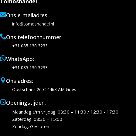
Tomoshandel
Ons e-mailadres:
info@tomoshandel.nl
Ons telefoonnummer:
+31 085 130 3233
WhatsApp:
+31 085 130 3233
Ons adres:
Oostschans 26-C 4463 AM Goes
Openingstijden:
Maandag t/m vrijdag: 08:30 – 11:30 / 12:30 - 17:30
Zaterdag: 08:30 – 15:00
Zondag: Gesloten