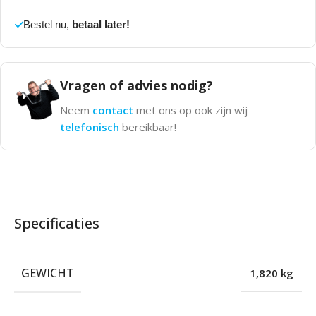
Bestel nu,
betaal later!
Vragen of advies nodig?
Neem
contact
met ons op ook zijn wij
telefonisch
bereikbaar!
Specificaties
GEWICHT
1,820 kg