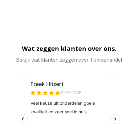
Wat zeggen klanten over ons.
Bekijk wat klanten zeggen over Tomoshandel