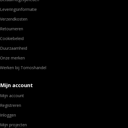
Leveringsinformatie
Verzendkosten
Retourneren
Cookiebeleid
Duurzaamheid
Onze merken
Werken bij Tomoshandel
Mijn account
Mijn account
Registreren
Inloggen
Mijn projecten