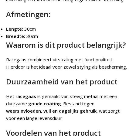
Afmetingen:
Lengte:
30cm
Breedte:
30cm
Waarom is dit product belangrijk?
Racegaas combineert uitstraling met functionaliteit.
Hierdoor is het ideaal voor zowel styling als bescherming.
Duurzaamheid van het product
Het
racegaas
is gemaakt van stevig metaal met een
duurzame
goude coating
. Bestand tegen
weersinvloeden, vuil en dagelijks gebruik
, wat zorgt
voor een lange levensduur.
Voordelen van het product