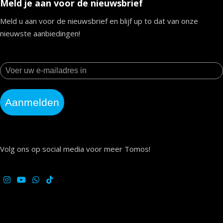
Meld je aan voor de nieuwsbrief
Meld u aan voor de nieuwsbrief en blijf up to dat van onze
nieuwste aanbiedingen!
Aanmelden
Volg ons op social media voor meer Tomos!