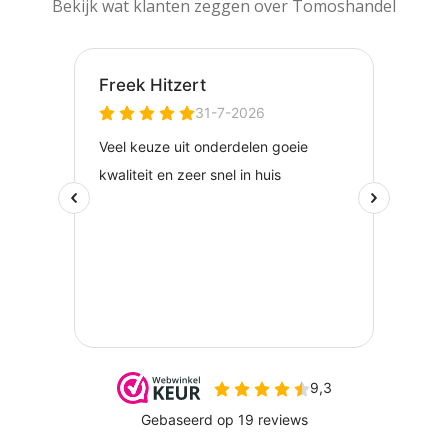
Bekijk wat klanten zeggen over Tomoshandel