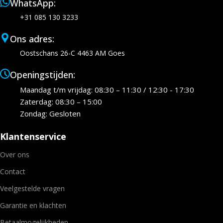
WhatsApp:
+31 085 130 3233
Ons adres:
Oostschans 26-C 4463 AM Goes
Openingstijden:
Maandag t/m vrijdag: 08:30 – 11:30 / 12:30 - 17:30
Zaterdag: 08:30 – 15:00
Zondag: Gesloten
Klantenservice
Over ons
Contact
Veelgestelde vragen
Garantie en klachten
Betaalmogelijkheden