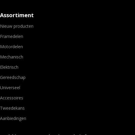
Assortiment
Nieuw producten
Framedelen
Motordelen
Mechanisch
Elektrisch
Gereedschap
Universeel
Accessoires
Tweedekans
Aanbiedingen