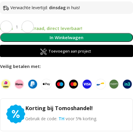
Verwachte levertijd:
dinsdag
in huis!
Op voorraad, direct leverbaar!
In Winkelwagen
Toevoegen aan project
Veilig betalen met:
Korting bij Tomoshandel!
Gebruik de code:
TH
voor 5% korting.