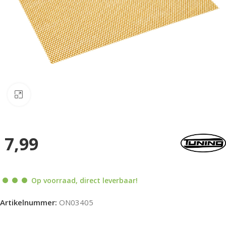
Klik om te vergroten
7,99
Op voorraad, direct leverbaar!
Artikelnummer:
ON03405