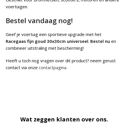
voertuigen.
Bestel vandaag nog!
Geef je voertuig een sportieve upgrade met het
Racegaas fijn goud 30x30cm universeel
.
Bestel nu
en
combineer uitstraling met bescherming!
Heeft u toch nog vragen over dit product? neem gerust
contact via onze
contactpagina
.
Wat zeggen klanten over ons.