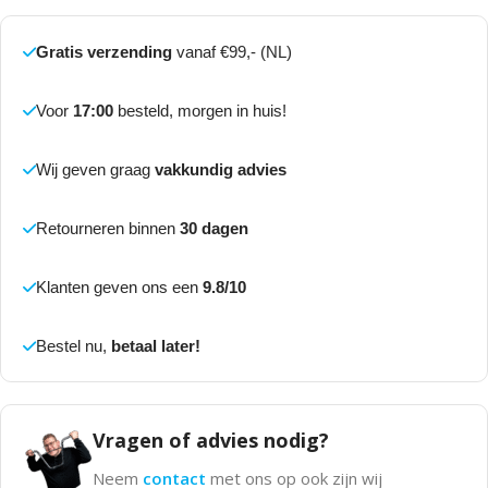
Gratis verzending
vanaf €99,- (NL)
Voor
17:00
besteld, morgen in huis!
Wij geven graag
vakkundig advies
Retourneren binnen
30 dagen
Klanten geven ons een
9.8/10
Bestel nu,
betaal later!
Vragen of advies nodig?
Neem
contact
met ons op ook zijn wij