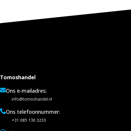
Tomoshandel
Ons e-mailadres:
info@tomoshandel.nl
Ons telefoonnummer:
+31 085 130 3233