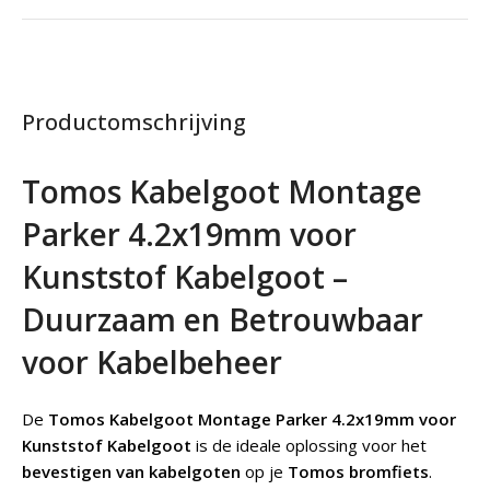
Productomschrijving
Tomos Kabelgoot Montage
Parker 4.2x19mm voor
Kunststof Kabelgoot –
Duurzaam en Betrouwbaar
voor Kabelbeheer
De
Tomos Kabelgoot Montage Parker 4.2x19mm voor
Kunststof Kabelgoot
is de ideale oplossing voor het
bevestigen van kabelgoten
op je
Tomos bromfiets
.