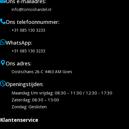
Ons e-mailadres:
info@tomoshandel.nl
Ons telefoonnummer:
+31 085 130 3233
WhatsApp:
+31 085 130 3233
Ons adres:
Oostschans 26-C 4463 AM Goes
Openingstijden:
Maandag t/m vrijdag: 08:30 – 11:30 / 12:30 - 17:30
Zaterdag: 08:30 – 15:00
Zondag: Gesloten
Klantenservice