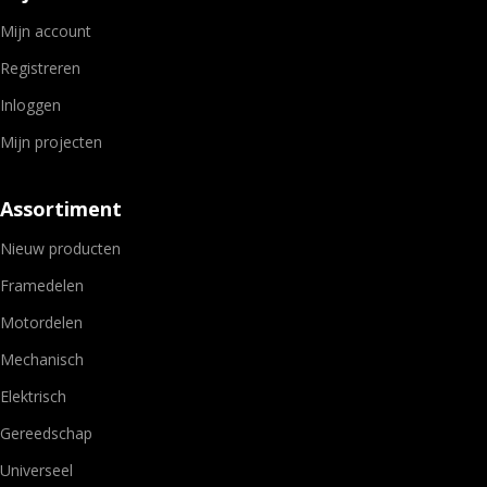
Mijn account
Registreren
Inloggen
Mijn projecten
Assortiment
Nieuw producten
Framedelen
Motordelen
Mechanisch
Elektrisch
Gereedschap
Universeel