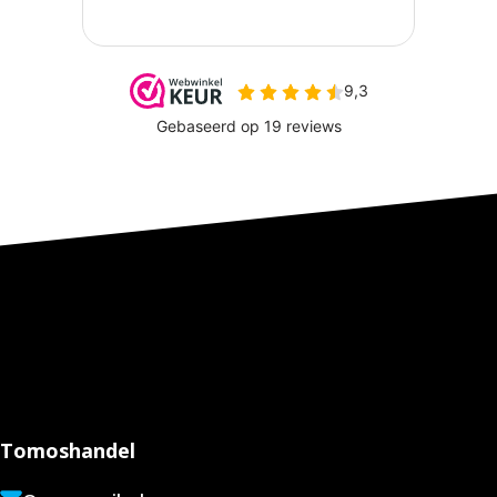
Tomoshandel