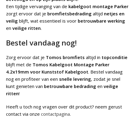
Een tijdige vervanging van de
kabelgoot montage Parker
zorgt ervoor dat je
bromfietsbedrading
altijd
netjes en
veilig
blijft, wat essentieel is voor
betrouwbare werking
en
veilige ritten
.
Bestel vandaag nog!
Zorg ervoor dat je
Tomos bromfiets
altijd in
topconditie
blijft met de
Tomos Kabelgoot Montage Parker
4.2x19mm voor Kunststof Kabelgoot
. Bestel vandaag
nog en profiteer van een
snelle levering
, zodat je snel
kunt genieten van
betrouwbare bedrading
en
veilige
ritten
!
Heeft u toch nog vragen over dit product? neem gerust
contact via onze
contactpagina
.