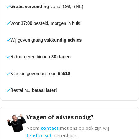
Gratis verzending
vanaf €99,- (NL)
Voor
17:00
besteld, morgen in huis!
Wij geven graag
vakkundig advies
Retourneren binnen
30 dagen
Klanten geven ons een
9.8/10
Bestel nu,
betaal later!
Vragen of advies nodig?
Neem
contact
met ons op ook zijn wij
telefonisch
bereikbaar!