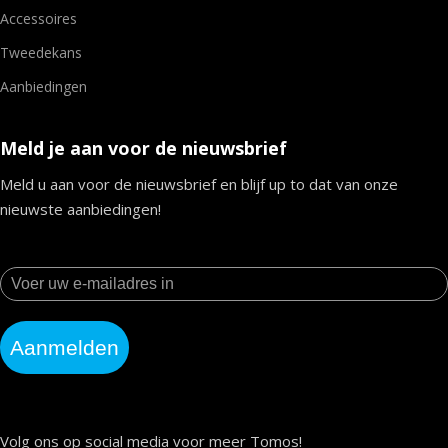
Accessoires
Tweedekans
Aanbiedingen
Meld je aan voor de nieuwsbrief
Meld u aan voor de nieuwsbrief en blijf up to dat van onze
nieuwste aanbiedingen!
Aanmelden
Volg ons op social media voor meer Tomos!