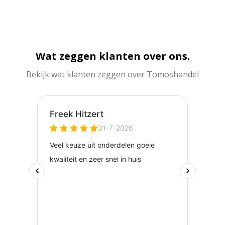
Wat zeggen klanten over ons.
Bekijk wat klanten zeggen over Tomoshandel