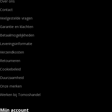
Over ons
Contact
Veelgestelde vragen
Garantie en klachten
Betaalmogelijkheden
Leveringsinformatie
Verzendkosten
Retourneren
Cookiebeleid
Duurzaamheid
Onze merken
Werken bij Tomoshandel
Mijn account