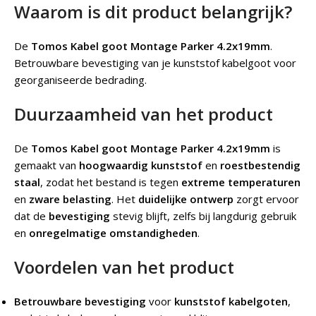
Waarom is dit product belangrijk?
De
Tomos Kabel goot Montage Parker 4.2x19mm
.
Betrouwbare bevestiging van je kunststof kabelgoot voor
georganiseerde bedrading.
Duurzaamheid van het product
De
Tomos Kabel goot Montage Parker 4.2x19mm
is
gemaakt van
hoogwaardig kunststof
en
roestbestendig
staal
, zodat het bestand is tegen
extreme temperaturen
en
zware belasting
. Het
duidelijke ontwerp
zorgt ervoor
dat de
bevestiging
stevig blijft, zelfs bij langdurig gebruik
en
onregelmatige omstandigheden
.
Voordelen van het product
Betrouwbare bevestiging
voor
kunststof kabelgoten
,