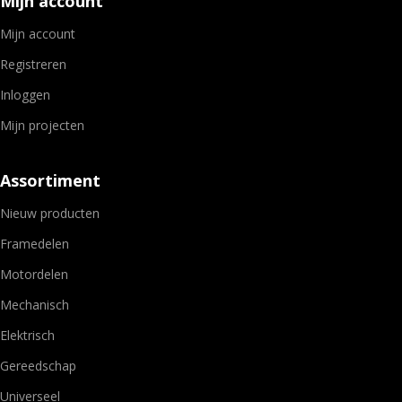
Mijn account
Mijn account
Registreren
Inloggen
Mijn projecten
Assortiment
Nieuw producten
Framedelen
Motordelen
Mechanisch
Elektrisch
Gereedschap
Universeel