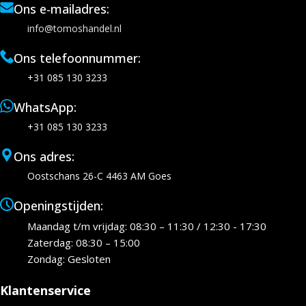
Ons e-mailadres:
info@tomoshandel.nl
Ons telefoonnummer:
+31 085 130 3233
WhatsApp:
+31 085 130 3233
Ons adres:
Oostschans 26-C 4463 AM Goes
Openingstijden:
Maandag t/m vrijdag: 08:30 – 11:30 / 12:30 - 17:30
Zaterdag: 08:30 – 15:00
Zondag: Gesloten
Klantenservice