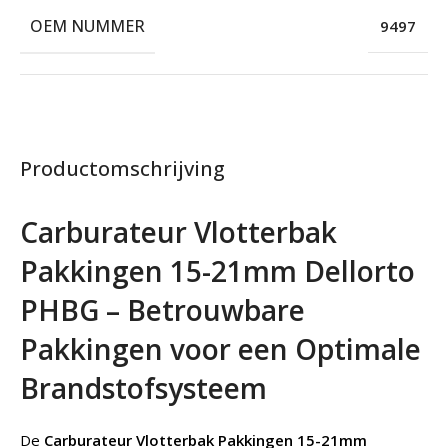
OEM NUMMER
9497
Productomschrijving
Carburateur Vlotterbak
Pakkingen 15-21mm Dellorto
PHBG – Betrouwbare
Pakkingen voor een Optimale
Brandstofsysteem
De
Carburateur Vlotterbak Pakkingen 15-21mm