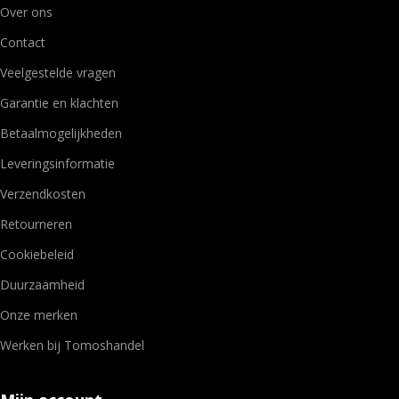
Over ons
Contact
Veelgestelde vragen
Garantie en klachten
Betaalmogelijkheden
Leveringsinformatie
Verzendkosten
Retourneren
Cookiebeleid
Duurzaamheid
Onze merken
Werken bij Tomoshandel