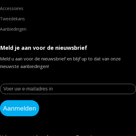
Accessoires
Tweedekans
Aanbiedingen
Meld je aan voor de nieuwsbrief
Meld u aan voor de nieuwsbrief en blijf up to dat van onze
nieuwste aanbiedingen!
Aanmelden