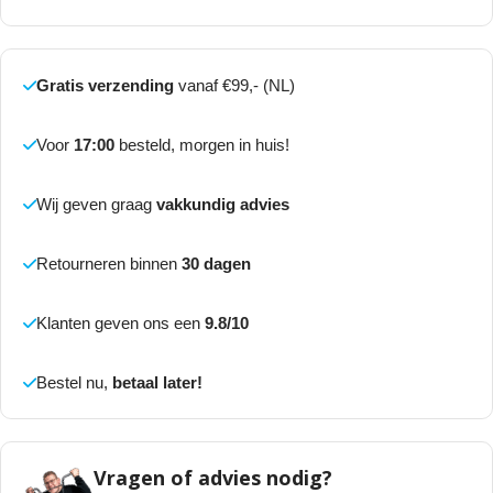
Gratis verzending
vanaf €99,- (NL)
Voor
17:00
besteld, morgen in huis!
Wij geven graag
vakkundig advies
Retourneren binnen
30 dagen
Klanten geven ons een
9.8/10
Bestel nu,
betaal later!
Vragen of advies nodig?