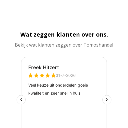
Wat zeggen klanten over ons.
Bekijk wat klanten zeggen over Tomoshandel