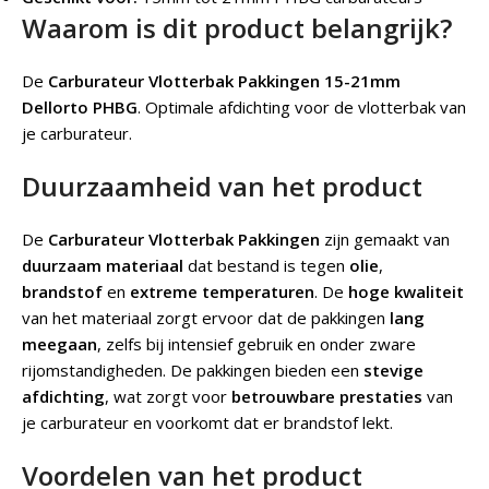
Waarom is dit product belangrijk?
De
Carburateur Vlotterbak Pakkingen 15-21mm
Dellorto PHBG
.
Optimale afdichting voor de vlotterbak van
je carburateur.
Duurzaamheid van het product
De
Carburateur Vlotterbak Pakkingen
zijn gemaakt van
duurzaam materiaal
dat bestand is tegen
olie
,
brandstof
en
extreme temperaturen
. De
hoge kwaliteit
van het materiaal zorgt ervoor dat de pakkingen
lang
meegaan
, zelfs bij intensief gebruik en onder zware
rijomstandigheden. De pakkingen bieden een
stevige
afdichting
, wat zorgt voor
betrouwbare prestaties
van
je carburateur en voorkomt dat er brandstof lekt.
Voordelen van het product