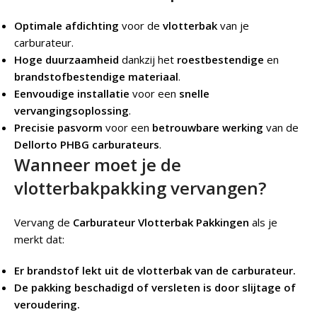
Optimale afdichting
voor de
vlotterbak
van je
carburateur.
Hoge duurzaamheid
dankzij het
roestbestendige
en
brandstofbestendige materiaal
.
Eenvoudige installatie
voor een
snelle
vervangingsoplossing
.
Precisie pasvorm
voor een
betrouwbare werking
van de
Dellorto PHBG carburateurs
.
Wanneer moet je de
vlotterbakpakking vervangen?
Vervang de
Carburateur Vlotterbak Pakkingen
als je
merkt dat:
Er brandstof lekt uit de vlotterbak van de carburateur.
De pakking beschadigd of versleten is door slijtage of
veroudering.