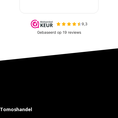
Tomoshandel