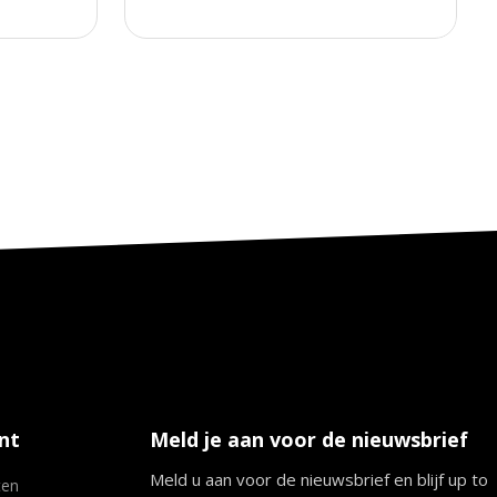
nt
Meld je aan voor de nieuwsbrief
Meld u aan voor de nieuwsbrief en blijf up to
ten