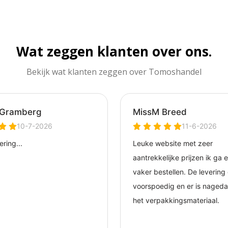
Wat zeggen klanten over ons.
Bekijk wat klanten zeggen over Tomoshandel