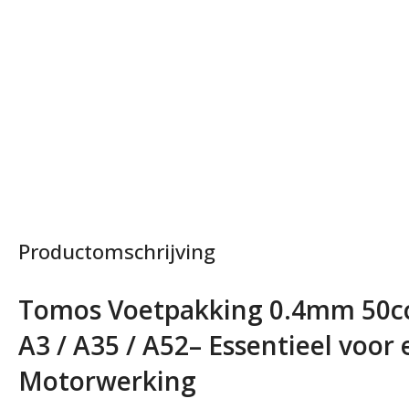
Productomschrijving
Tomos Voetpakking 0.4mm 50cc /
A3 / A35 / A52– Essentieel voor
Motorwerking