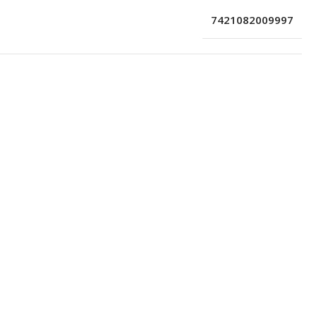
7421082009997