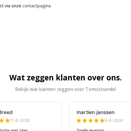
ct via onze
contactpagina.
Wat zeggen klanten over ons.
Bekijk wat klanten zeggen over Tomoshandel