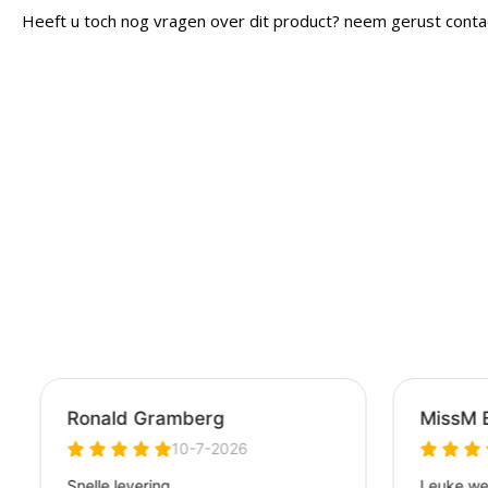
Heeft u toch nog vragen over dit product? neem gerust conta