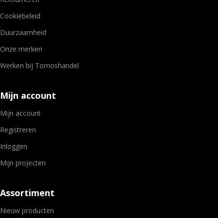
Cookiebeleid
Duurzaamheid
Onze merken
Werken bij Tomoshandel
Mijn account
Mijn account
Registreren
Inloggen
Mijn projecten
Assortiment
Nieuw producten