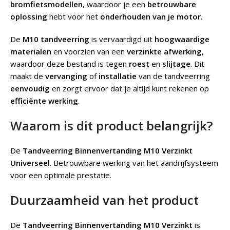
bromfietsmodellen
, waardoor je een
betrouwbare
oplossing
hebt voor het
onderhouden van je motor
.
De
M10 tandveerring
is vervaardigd uit
hoogwaardige
materialen
en voorzien van een
verzinkte afwerking
,
waardoor deze bestand is tegen
roest
en
slijtage
. Dit
maakt de
vervanging
of
installatie
van de tandveerring
eenvoudig
en zorgt ervoor dat je altijd kunt rekenen op
efficiënte werking
.
Waarom is dit product belangrijk?
De
Tandveerring Binnenvertanding M10 Verzinkt
Universeel
.
Betrouwbare werking van het aandrijfsysteem
voor een optimale prestatie.
Duurzaamheid van het product
De
Tandveerring Binnenvertanding M10 Verzinkt
is