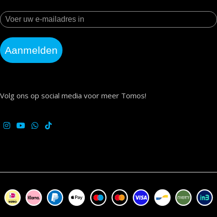
Aanmelden
Volg ons op social media voor meer Tomos!