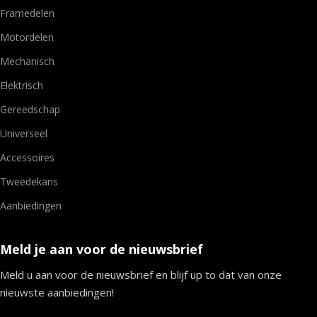
Framedelen
Motordelen
Mechanisch
Elektrisch
Gereedschap
Universeel
Accessoires
Tweedekans
Aanbiedingen
Meld je aan voor de nieuwsbrief
Meld u aan voor de nieuwsbrief en blijf up to dat van onze
nieuwste aanbiedingen!