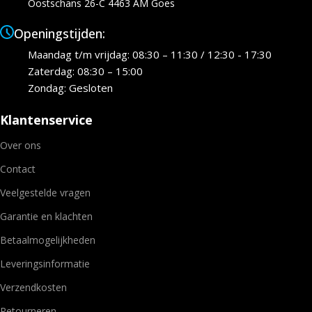
Oostschans 26-C 4463 AM Goes
Openingstijden:
Maandag t/m vrijdag: 08:30 – 11:30 / 12:30 - 17:30
Zaterdag: 08:30 – 15:00
Zondag: Gesloten
Klantenservice
Over ons
Contact
Veelgestelde vragen
Garantie en klachten
Betaalmogelijkheden
Leveringsinformatie
Verzendkosten
Retourneren