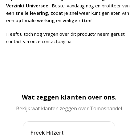
Verzinkt Universeel
. Bestel vandaag nog en profiteer van
een
snelle levering
, zodat je snel weer kunt genieten van
een
optimale werking
en
veilige ritten
!
Heeft u toch nog vragen over dit product? neem gerust
contact via onze
contactpagina
.
Wat zeggen klanten over ons.
Bekijk wat klanten zeggen over Tomoshandel