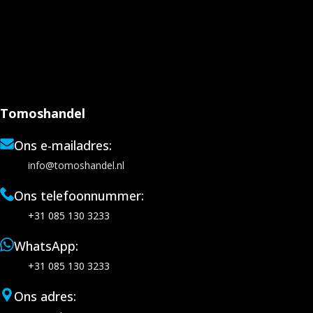
Tomoshandel
Ons e-mailadres:
info@tomoshandel.nl
Ons telefoonnummer:
+31 085 130 3233
WhatsApp:
+31 085 130 3233
Ons adres: