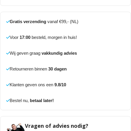
Gratis verzending
vanaf €99,- (NL)
Voor
17:00
besteld, morgen in huis!
Wij geven graag
vakkundig advies
Retourneren binnen
30 dagen
Klanten geven ons een
9.8/10
Bestel nu,
betaal later!
Vragen of advies nodig?