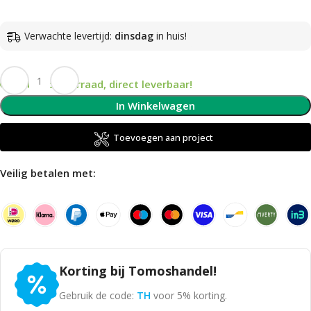
Verwachte levertijd:
dinsdag
in huis!
Op voorraad, direct leverbaar!
In Winkelwagen
Toevoegen aan project
Veilig betalen met:
Korting bij Tomoshandel!
Gebruik de code:
TH
voor 5% korting.