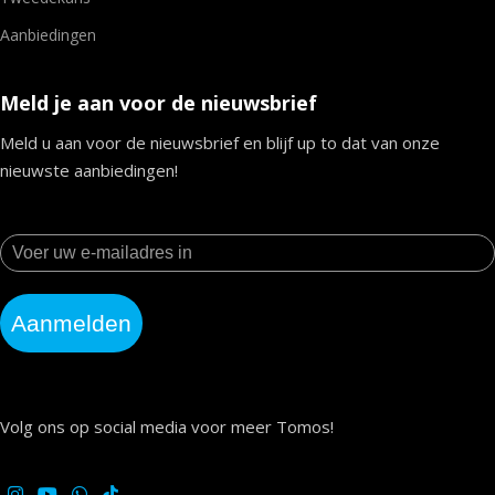
Aanbiedingen
Meld je aan voor de nieuwsbrief
Meld u aan voor de nieuwsbrief en blijf up to dat van onze
nieuwste aanbiedingen!
Aanmelden
Volg ons op social media voor meer Tomos!