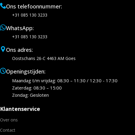
Ons telefoonnummer:
+31 085 130 3233
WhatsApp:
+31 085 130 3233
Ons adres:
Oostschans 26-C 4463 AM Goes
Openingstijden:
Maandag t/m vrijdag: 08:30 – 11:30 / 12:30 - 17:30
Zaterdag: 08:30 – 15:00
Zondag: Gesloten
Klantenservice
Over ons
Contact