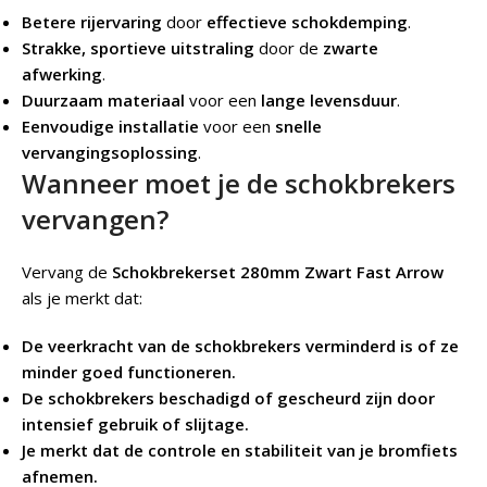
Betere rijervaring
door
effectieve schokdemping
.
Strakke, sportieve uitstraling
door de
zwarte
afwerking
.
Duurzaam materiaal
voor een
lange levensduur
.
Eenvoudige installatie
voor een
snelle
vervangingsoplossing
.
Wanneer moet je de schokbrekers
vervangen?
Vervang de
Schokbrekerset 280mm Zwart Fast Arrow
als je merkt dat:
De veerkracht van de schokbrekers verminderd is of ze
minder goed functioneren.
De schokbrekers beschadigd of gescheurd zijn door
intensief gebruik of slijtage.
Je merkt dat de controle en stabiliteit van je bromfiets
afnemen.