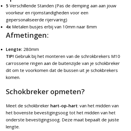
5
Verschillende Standen (Pas de demping aan aan jouw
voorkeur en rijomstandigheden voor een
gepersonaliseerde rijervaring)
4x
Metalen busjes erbij van 10mm naar 8mm
Afmetingen:
Lengte:
280mm
TIP!
Gebruik bij het monteren van de schrokbrekers M10
carrosserie ringen aan de buitenzijde van je schokbreker
dit om te voorkomen dat de bussen uit je schokbrekers
komen.
Schokbreker opmeten?
Meet de schokbreker
hart-op-hart
: van het midden van
het bovenste bevestigingsoog tot het midden van het
onderste bevestigingsoog. Deze maat bepaalt de juiste
lengte.