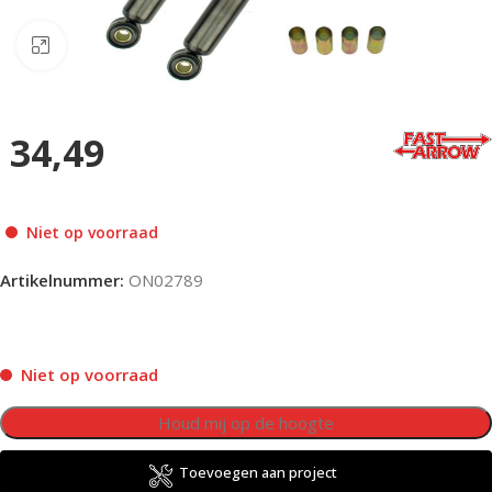
Klik om te vergroten
34,49
Niet op voorraad
Artikelnummer:
ON02789
Niet op voorraad
Toevoegen aan project