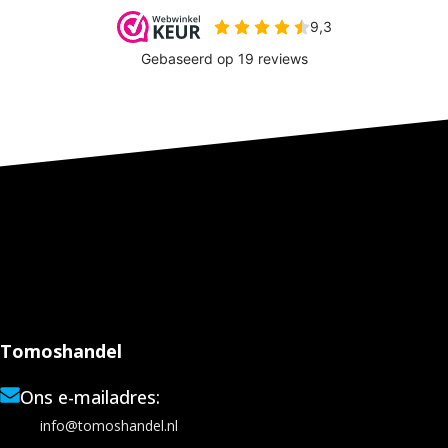
Tomoshandel
Ons e-mailadres:
info@tomoshandel.nl