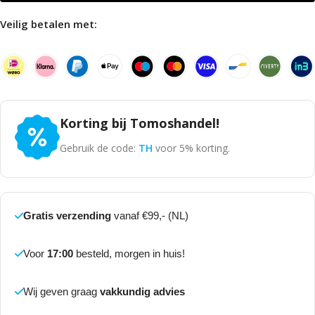
Veilig betalen met:
Korting bij Tomoshandel!
Gebruik de code:
TH
voor 5% korting.
Gratis verzending
vanaf €99,- (NL)
Voor
17:00
besteld, morgen in huis!
Wij geven graag
vakkundig advies