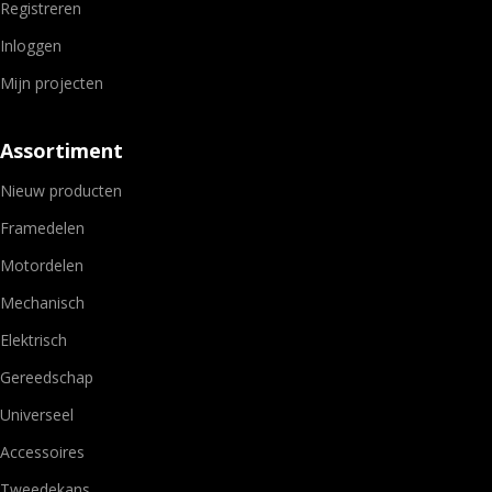
Registreren
Inloggen
Mijn projecten
Assortiment
Nieuw producten
Framedelen
Motordelen
Mechanisch
Elektrisch
Gereedschap
Universeel
Accessoires
Tweedekans