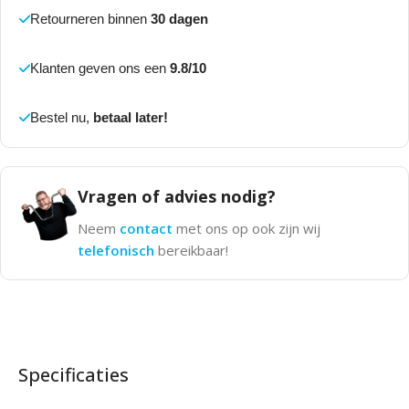
Retourneren binnen
30 dagen
Klanten geven ons een
9.8/10
Bestel nu,
betaal later!
Vragen of advies nodig?
Neem
contact
met ons op ook zijn wij
telefonisch
bereikbaar!
Specificaties