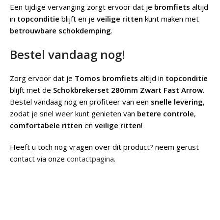
Een tijdige vervanging zorgt ervoor dat je
bromfiets
altijd
in
topconditie
blijft en je
veilige ritten
kunt maken met
betrouwbare schokdemping
.
Bestel vandaag nog!
Zorg ervoor dat je
Tomos bromfiets
altijd in
topconditie
blijft met de
Schokbrekerset 280mm Zwart Fast Arrow
.
Bestel vandaag nog en profiteer van een
snelle levering
,
zodat je snel weer kunt genieten van
betere controle
,
comfortabele ritten
en
veilige ritten
!
Heeft u toch nog vragen over dit product? neem gerust
contact via onze
contactpagina
.