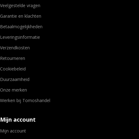
Veelgestelde vragen
Garantie en klachten
Betaalmogelijkheden
Leveringsinformatie
Verzendkosten
Retourneren
Cookiebeleid
Duurzaamheid
Onze merken
Werken bij Tomoshandel
Mijn account
Mijn account