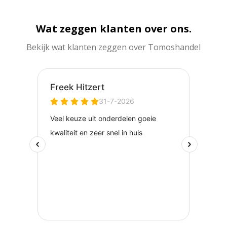
Wat zeggen klanten over ons.
Bekijk wat klanten zeggen over Tomoshandel