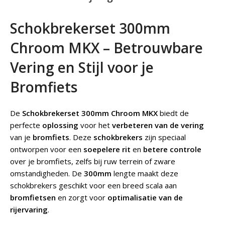
Schokbrekerset 300mm
Chroom MKX – Betrouwbare
Vering en Stijl voor je
Bromfiets
De
Schokbrekerset 300mm Chroom MKX
biedt de
perfecte
oplossing
voor het
verbeteren van de vering
van je
bromfiets
. Deze
schokbrekers
zijn speciaal
ontworpen voor een
soepelere rit
en
betere controle
over je bromfiets, zelfs bij ruw terrein of zware
omstandigheden. De
300mm
lengte maakt deze
schokbrekers geschikt voor een breed scala aan
bromfietsen
en zorgt voor
optimalisatie van de
rijervaring
.