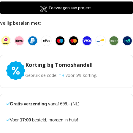
Toevoegen aan project
Veilig betalen met:
Korting bij Tomoshandel!
Gebruik de code:
TH
voor 5% korting.
Gratis verzending
vanaf €99,- (NL)
Voor
17:00
besteld, morgen in huis!