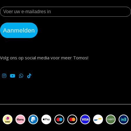
Aanmelden
Volg ons op social media voor meer Tomos!