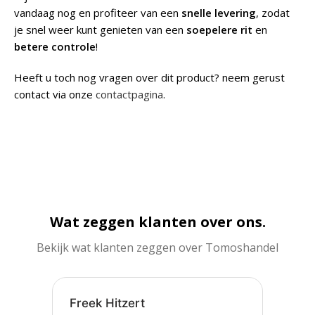
vandaag nog en profiteer van een
snelle levering
, zodat
je snel weer kunt genieten van een
soepelere rit
en
betere controle
!
Heeft u toch nog vragen over dit product? neem gerust
contact via onze
contactpagina
.
Wat zeggen klanten over ons.
Bekijk wat klanten zeggen over Tomoshandel