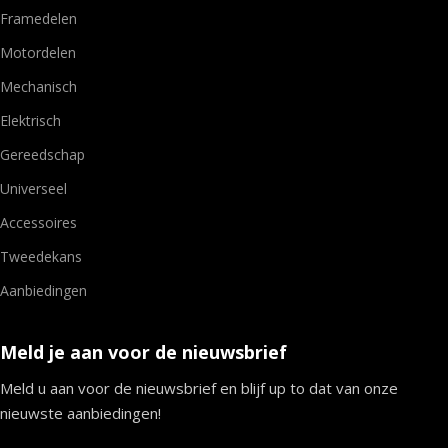
Framedelen
Motordelen
Mechanisch
Elektrisch
Gereedschap
Universeel
Accessoires
Tweedekans
Aanbiedingen
Meld je aan voor de nieuwsbrief
Meld u aan voor de nieuwsbrief en blijf up to dat van onze
nieuwste aanbiedingen!