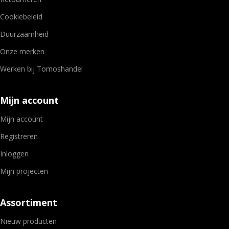
Cookiebeleid
Duurzaamheid
Onze merken
Werken bij Tomoshandel
Mijn account
Mijn account
Registreren
Inloggen
Mijn projecten
Assortiment
Nieuw producten