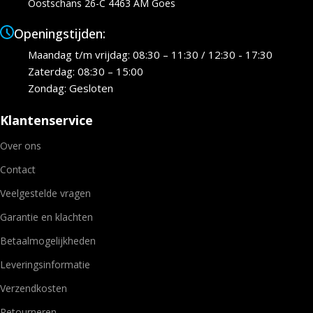
Oostschans 26-C 4463 AM Goes
Openingstijden:
Maandag t/m vrijdag: 08:30 – 11:30 / 12:30 - 17:30
Zaterdag: 08:30 – 15:00
Zondag: Gesloten
Klantenservice
Over ons
Contact
Veelgestelde vragen
Garantie en klachten
Betaalmogelijkheden
Leveringsinformatie
Verzendkosten
Retourneren