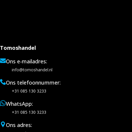
Tomoshandel
Ons e-mailadres:
info@tomoshandel.nl
Ons telefoonnummer:
+31 085 130 3233
WhatsApp:
+31 085 130 3233
Ons adres: