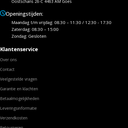
Oostschans 26-C 4463 AM Goes
Openingstijden:
Maandag t/m vrijdag: 08:30 – 11:30 / 12:30 - 17:30
Zaterdag: 08:30 – 15:00
Zondag: Gesloten
Klantenservice
Over ons
Contact
Veelgestelde vragen
Garantie en klachten
Betaalmogelijkheden
Leveringsinformatie
Verzendkosten
Retourneren