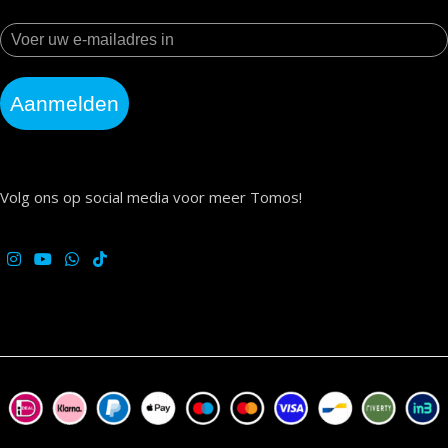
Aanmelden
Volg ons op social media voor meer Tomos!