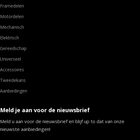
Framedelen
Motordelen
Mechanisch
Elektrisch
Gereedschap
Universeel
Accessoires
Tweedekans
Aanbiedingen
Meld je aan voor de nieuwsbrief
Meld u aan voor de nieuwsbrief en blijf up to dat van onze
nieuwste aanbiedingen!