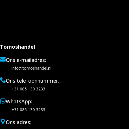
Tomoshandel
Ons e-mailadres:
info@tomoshandel.nl
Ons telefoonnummer:
+31 085 130 3233
WhatsApp:
+31 085 130 3233
Ons adres: