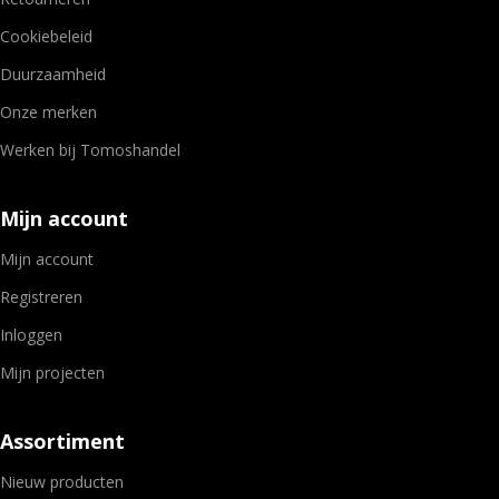
Cookiebeleid
Duurzaamheid
Onze merken
Werken bij Tomoshandel
Mijn account
Mijn account
Registreren
Inloggen
Mijn projecten
Assortiment
Nieuw producten