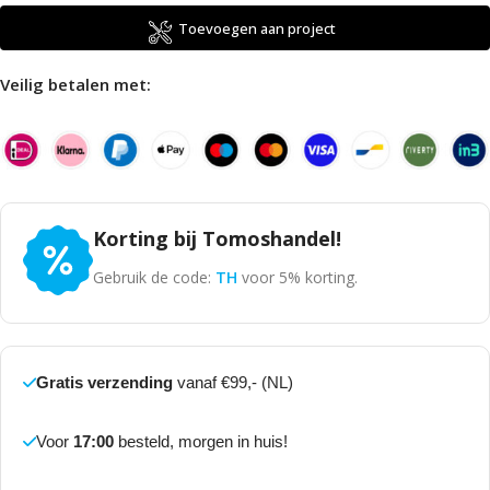
Toevoegen aan project
Veilig betalen met:
Korting bij Tomoshandel!
Gebruik de code:
TH
voor 5% korting.
Gratis verzending
vanaf €99,- (NL)
Voor
17:00
besteld, morgen in huis!