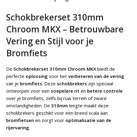
Schokbrekerset 310mm
Chroom MKX – Betrouwbare
Vering en Stijl voor je
Bromfiets
De
Schokbrekerset 310mm Chroom MKX
biedt de
perfecte
oplossing
voor het
verbeteren van de vering
van je
bromfiets
. Deze
schokbrekers
zijn speciaal
ontworpen voor een
soepelere rit
en
betere controle
over je bromfiets, zelfs bij ruw terrein of zware
omstandigheden. De
310mm
lengte maakt deze
schokbrekers geschikt voor een breed scala aan
bromfietsen
en zorgt voor
optimalisatie van de
rijervaring
.