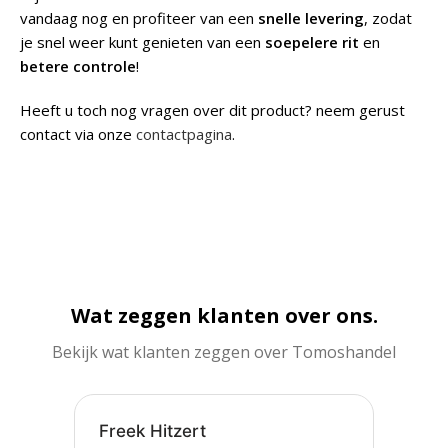
vandaag nog en profiteer van een
snelle levering
, zodat
je snel weer kunt genieten van een
soepelere rit
en
betere controle
!
Heeft u toch nog vragen over dit product? neem gerust
contact via onze
contactpagina
.
Wat zeggen klanten over ons.
Bekijk wat klanten zeggen over Tomoshandel