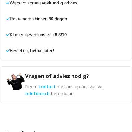
Wij geven graag
vakkundig advies
Retourneren binnen
30 dagen
Klanten geven ons een
9.8/10
Bestel nu,
betaal later!
Vragen of advies nodig?
Neem
contact
met ons op ook zijn wij
telefonisch
bereikbaar!