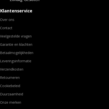
Klantenservice
Over ons
Contact
Veelgestelde vragen
Garantie en klachten
Betaalmogelijkheden
Leveringsinformatie
Verzendkosten
Retourneren
Cookiebeleid
Duurzaamheid
Onze merken