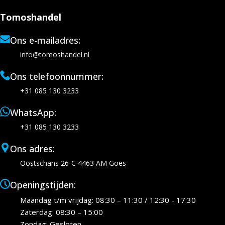
Tomoshandel
Ons e-mailadres:
info@tomoshandel.nl
Ons telefoonnummer:
+31 085 130 3233
WhatsApp:
+31 085 130 3233
Ons adres:
Oostschans 26-C 4463 AM Goes
Openingstijden:
Maandag t/m vrijdag: 08:30 – 11:30 / 12:30 - 17:30
Zaterdag: 08:30 – 15:00
Zondag: Gesloten