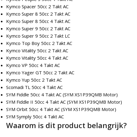
Kymco Spacer 50cc 2 Takt AC
Kymco Super 8 50cc 2 Takt AC
Kymco Super 8 50cc 4 Takt AC
Kymco Super 9 50cc 2 Takt AC
Kymco Super 9 50cc 2 Takt LC
Kymco Top Boy 50cc 2 Takt AC
Kymco Vitality 50cc 2 Takt AC
Kymco Vitality 50cc 4 Takt AC
Kymco VP 50cc 4 Takt AC
Kymco Yager GT 50cc 2 Takt AC
Kymco Yup 50cc 2 Takt AC
Scomadi TL 50cc 4 Takt AC
SYM Fiddle 50cc 4 Takt AC (SYM XS1P39QMB Motor)
SYM Fiddle II 50cc 4 Takt AC (SYM XS1P39QMB Motor)
SYM Orbit 50cc 4 Takt AC (SYM XS1P39QMB Motor)
SYM Symply 50cc 4 Takt AC
Waarom is dit product belangrijk?