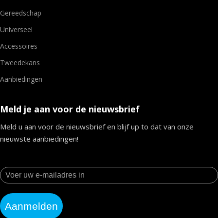
Gereedschap
Universeel
Accessoires
Tweedekans
Aanbiedingen
Meld je aan voor de nieuwsbrief
Meld u aan voor de nieuwsbrief en blijf up to dat van onze
nieuwste aanbiedingen!
Aanmelden