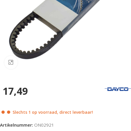
Klik om te vergroten
17,49
Slechts 1 op voorraad, direct leverbaar!
Artikelnummer:
ON02921