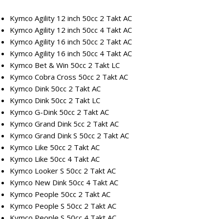
Kymco Agility 12 inch 50cc 2 Takt AC
Kymco Agility 12 inch 50cc 4 Takt AC
Kymco Agility 16 inch 50cc 2 Takt AC
Kymco Agility 16 inch 50cc 4 Takt AC
Kymco Bet & Win 50cc 2 Takt LC
Kymco Cobra Cross 50cc 2 Takt AC
Kymco Dink 50cc 2 Takt AC
Kymco Dink 50cc 2 Takt LC
Kymco G-Dink 50cc 2 Takt AC
Kymco Grand Dink 5cc 2 Takt AC
Kymco Grand Dink S 50cc 2 Takt AC
Kymco Like 50cc 2 Takt AC
Kymco Like 50cc 4 Takt AC
Kymco Looker S 50cc 2 Takt AC
Kymco New Dink 50cc 4 Takt AC
Kymco People 50cc 2 Takt AC
Kymco People S 50cc 2 Takt AC
Kymco People S 50cc 4 Takt AC