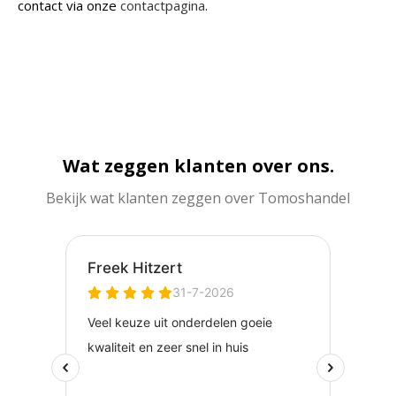
contact via onze
contactpagina
.
Wat zeggen klanten over ons.
Bekijk wat klanten zeggen over Tomoshandel