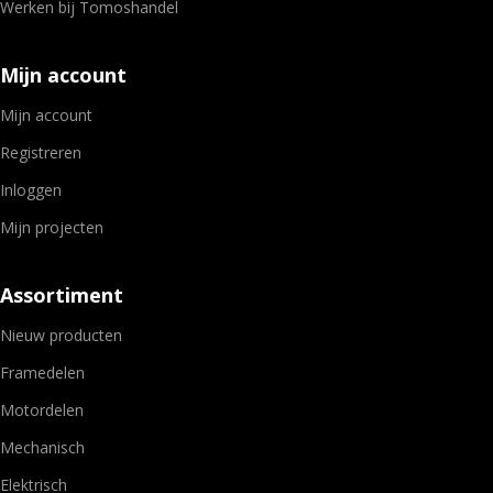
Werken bij Tomoshandel
Mijn account
Mijn account
Registreren
Inloggen
Mijn projecten
Assortiment
Nieuw producten
Framedelen
Motordelen
Mechanisch
Elektrisch