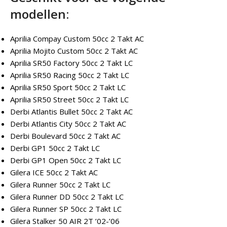
modellen:
Aprilia Compay Custom 50cc 2 Takt AC
Aprilia Mojito Custom 50cc 2 Takt AC
Aprilia SR50 Factory 50cc 2 Takt LC
Aprilia SR50 Racing 50cc 2 Takt LC
Aprilia SR50 Sport 50cc 2 Takt LC
Aprilia SR50 Street 50cc 2 Takt LC
Derbi Atlantis Bullet 50cc 2 Takt AC
Derbi Atlantis City 50cc 2 Takt AC
Derbi Boulevard 50cc 2 Takt AC
Derbi GP1 50cc 2 Takt LC
Derbi GP1 Open 50cc 2 Takt LC
Gilera ICE 50cc 2 Takt AC
Gilera Runner 50cc 2 Takt LC
Gilera Runner DD 50cc 2 Takt LC
Gilera Runner SP 50cc 2 Takt LC
Gilera Stalker 50 AIR 2T ’02-’06