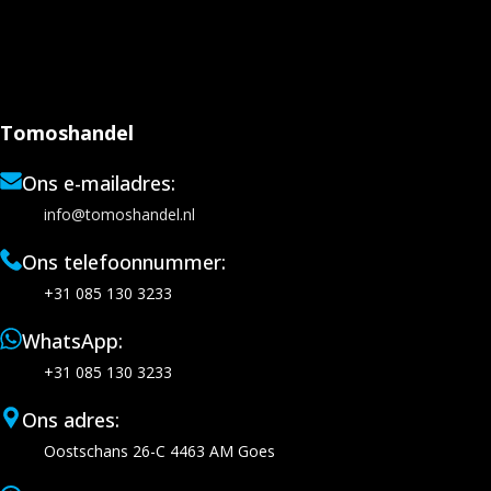
Tomoshandel
Ons e-mailadres:
info@tomoshandel.nl
Ons telefoonnummer:
+31 085 130 3233
WhatsApp:
+31 085 130 3233
Ons adres:
Oostschans 26-C 4463 AM Goes