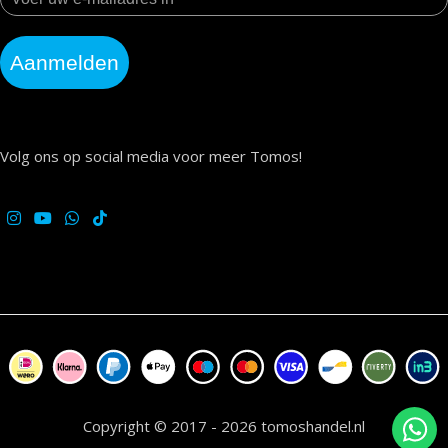
Aanmelden
Volg ons op social media voor meer Tomos!
Copyright © 2017 - 2026 tomoshandel.nl