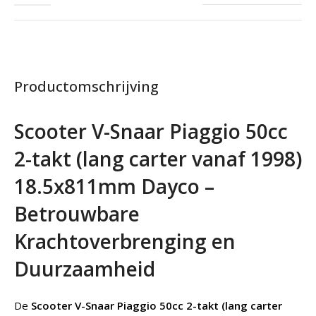
Productomschrijving
Scooter V-Snaar Piaggio 50cc
2-takt (lang carter vanaf 1998)
18.5x811mm Dayco –
Betrouwbare
Krachtoverbrenging en
Duurzaamheid
De
Scooter V-Snaar Piaggio 50cc 2-takt (lang carter