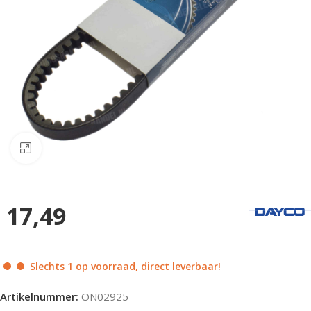
Klik om te vergroten
17,49
Slechts 1 op voorraad, direct leverbaar!
Artikelnummer:
ON02925