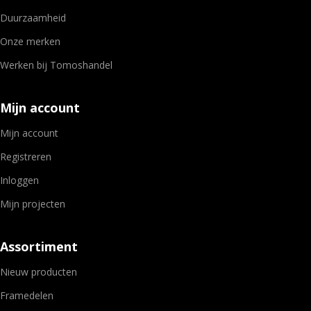
Duurzaamheid
Onze merken
Werken bij Tomoshandel
Mijn account
Mijn account
Registreren
Inloggen
Mijn projecten
Assortiment
Nieuw producten
Framedelen