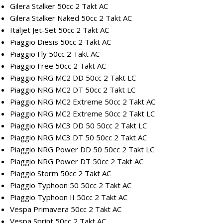
Gilera Stalker 50cc 2 Takt AC
Gilera Stalker Naked 50cc 2 Takt AC
Italjet Jet-Set 50cc 2 Takt AC
Piaggio Diesis 50cc 2 Takt AC
Piaggio Fly 50cc 2 Takt AC
Piaggio Free 50cc 2 Takt AC
Piaggio NRG MC2 DD 50cc 2 Takt LC
Piaggio NRG MC2 DT 50cc 2 Takt LC
Piaggio NRG MC2 Extreme 50cc 2 Takt AC
Piaggio NRG MC2 Extreme 50cc 2 Takt LC
Piaggio NRG MC3 DD 50 50cc 2 Takt LC
Piaggio NRG MC3 DT 50 50cc 2 Takt AC
Piaggio NRG Power DD 50 50cc 2 Takt LC
Piaggio NRG Power DT 50cc 2 Takt AC
Piaggio Storm 50cc 2 Takt AC
Piaggio Typhoon 50 50cc 2 Takt AC
Piaggio Typhoon II 50cc 2 Takt AC
Vespa Primavera 50cc 2 Takt AC
Vespa Sprint 50cc 2 Takt AC