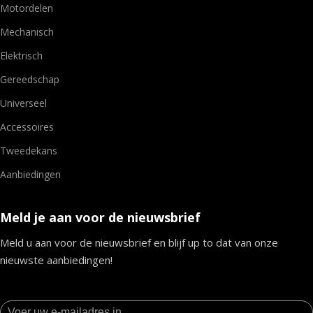
Motordelen
Mechanisch
Elektrisch
Gereedschap
Universeel
Accessoires
Tweedekans
Aanbiedingen
Meld je aan voor de nieuwsbrief
Meld u aan voor de nieuwsbrief en blijf up to dat van onze
nieuwste aanbiedingen!