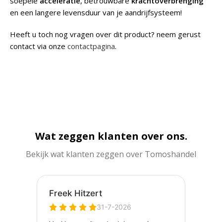
soepele
acceleratie
, betrouwbare
krachtoverbrenging
en een langere levensduur van je aandrijfsysteem!
Heeft u toch nog vragen over dit product? neem gerust
contact via onze
contactpagina
.
Wat zeggen klanten over ons.
Bekijk wat klanten zeggen over Tomoshandel