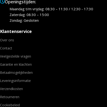
Openingstijden:
Maandag t/m vrijdag: 08:30 – 11:30 / 12:30 - 17:30
Zaterdag: 08:30 – 15:00
Zondag: Gesloten
Klantenservice
Over ons
Contact
Veelgestelde vragen
Garantie en klachten
Betaalmogelijkheden
Leveringsinformatie
Verzendkosten
Retourneren
Cookiebeleid