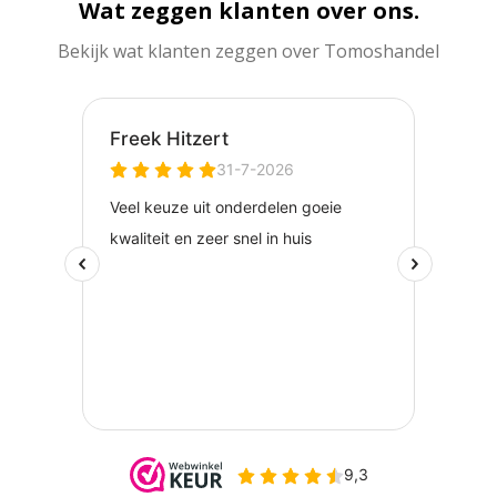
Wat zeggen klanten over ons.
Bekijk wat klanten zeggen over Tomoshandel