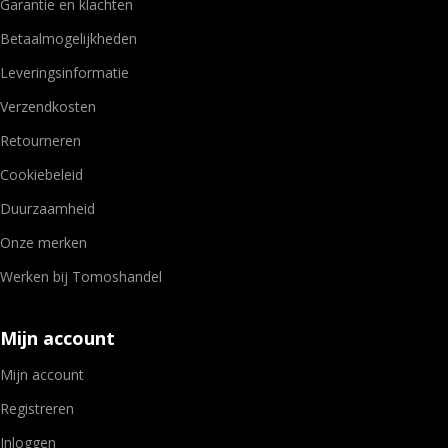
Garantie en klachten
Betaalmogelijkheden
Leveringsinformatie
Verzendkosten
Retourneren
Cookiebeleid
Duurzaamheid
Onze merken
Werken bij Tomoshandel
Mijn account
Mijn account
Registreren
Inloggen