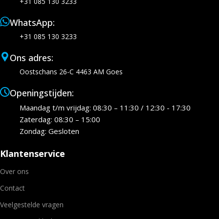
+31 085 130 3233
WhatsApp:
+31 085 130 3233
Ons adres:
Oostschans 26-C 4463 AM Goes
Openingstijden:
Maandag t/m vrijdag: 08:30 – 11:30 / 12:30 - 17:30
Zaterdag: 08:30 – 15:00
Zondag: Gesloten
Klantenservice
Over ons
Contact
Veelgestelde vragen