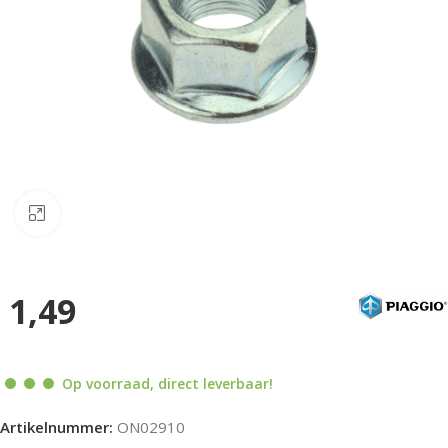
Klik om te vergroten
1,49
Op voorraad, direct leverbaar!
Artikelnummer:
ON02910