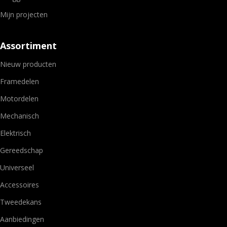
Mijn projecten
Assortiment
Nieuw producten
Framedelen
Motordelen
Mechanisch
Elektrisch
Gereedschap
Universeel
Accessoires
Tweedekans
Aanbiedingen