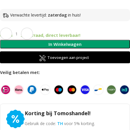
Verwachte levertijd:
zaterdag
in huis!
Op voorraad, direct leverbaar!
In Winkelwagen
Toevoegen aan project
Veilig betalen met:
Korting bij Tomoshandel!
Gebruik de code:
TH
voor 5% korting.