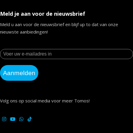
Meld je aan voor de nieuwsbrief
Meld u aan voor de nieuwsbrief en blijf up to dat van onze
nieuwste aanbiedingen!
Aanmelden
Volg ons op social media voor meer Tomos!