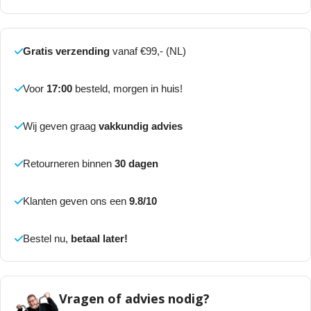
Gratis verzending
vanaf €99,- (NL)
Voor
17:00
besteld, morgen in huis!
Wij geven graag
vakkundig advies
Retourneren binnen
30 dagen
Klanten geven ons een
9.8/10
Bestel nu,
betaal later!
Vragen of advies nodig?