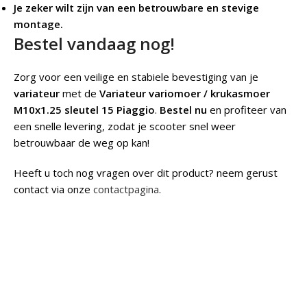
Je zeker wilt zijn van een betrouwbare en stevige
montage.
Bestel vandaag nog!
Zorg voor een veilige en stabiele bevestiging van je
variateur
met de
Variateur variomoer / krukasmoer
M10x1.25 sleutel 15 Piaggio
.
Bestel nu
en profiteer van
een snelle levering, zodat je scooter snel weer
betrouwbaar de weg op kan!
Heeft u toch nog vragen over dit product? neem gerust
contact via onze
contactpagina
.