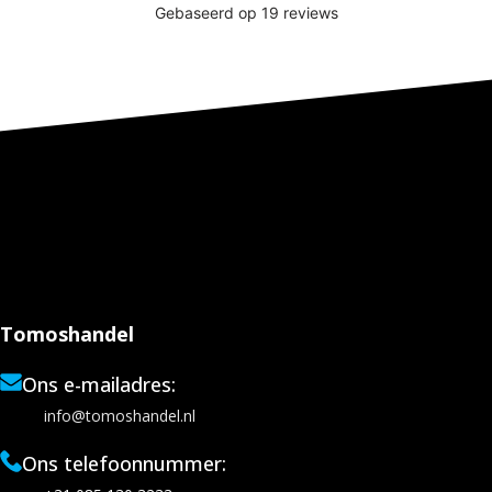
Tomoshandel
Ons e-mailadres:
info@tomoshandel.nl
Ons telefoonnummer: