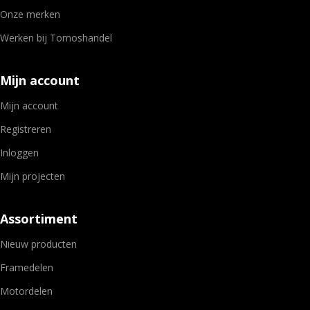
Onze merken
Werken bij Tomoshandel
Mijn account
Mijn account
Registreren
Inloggen
Mijn projecten
Assortiment
Nieuw producten
Framedelen
Motordelen