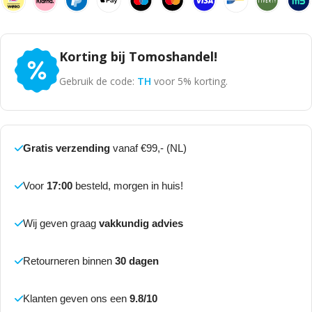
Korting bij Tomoshandel!
Gebruik de code:
TH
voor 5% korting.
Gratis verzending
vanaf €99,- (NL)
Voor
17:00
besteld, morgen in huis!
Wij geven graag
vakkundig advies
Retourneren binnen
30 dagen
Klanten geven ons een
9.8/10