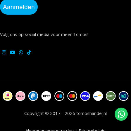
Aanmelden
Volg ons op social media voor meer Tomos!
Copyright © 2017 - 2026 tomoshandel.nl
Algemene voorwaarden
|
Privacybeleid