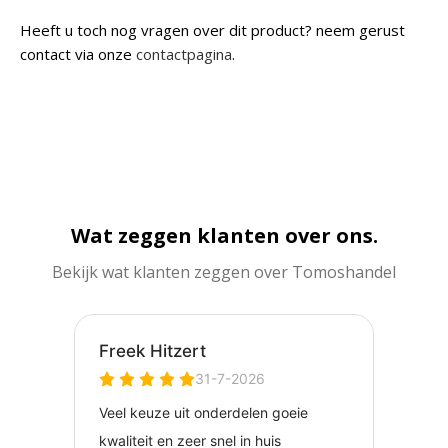
Heeft u toch nog vragen over dit product? neem gerust
contact via onze
contactpagina
.
Wat zeggen klanten over ons.
Bekijk wat klanten zeggen over Tomoshandel