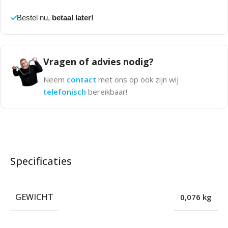
Bestel nu,
betaal later!
Vragen of advies nodig?
Neem
contact
met ons op ook zijn wij
telefonisch
bereikbaar!
Specificaties
GEWICHT
0,076 kg