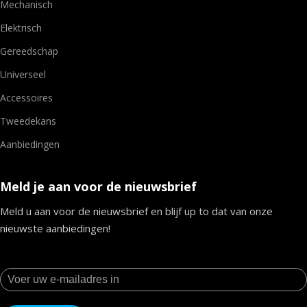
Mechanisch
Elektrisch
Gereedschap
Universeel
Accessoires
Tweedekans
Aanbiedingen
Meld je aan voor de nieuwsbrief
Meld u aan voor de nieuwsbrief en blijf up to dat van onze
nieuwste aanbiedingen!