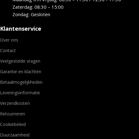
Zaterdag: 08:30 – 15:00
Zondag: Gesloten
Klantenservice
Over ons
Contact
Veelgestelde vragen
Garantie en klachten
Betaalmogelijkheden
Leveringsinformatie
Verzendkosten
Retourneren
Cookiebeleid
Duurzaamheid