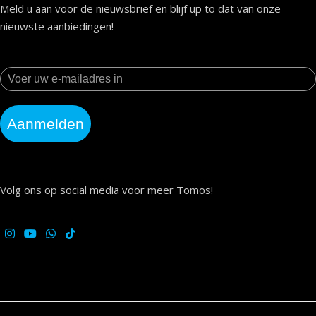
Meld u aan voor de nieuwsbrief en blijf up to dat van onze
nieuwste aanbiedingen!
Aanmelden
Volg ons op social media voor meer Tomos!