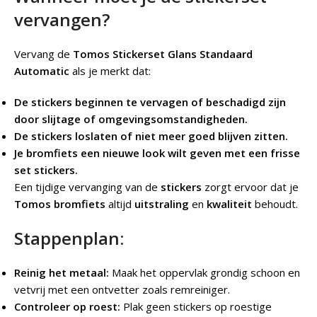
vervangen?
Vervang de
Tomos Stickerset Glans Standaard
Automatic
als je merkt dat:
De stickers beginnen te vervagen of beschadigd zijn
door slijtage of omgevingsomstandigheden.
De stickers loslaten of niet meer goed blijven zitten.
Je bromfiets een nieuwe look wilt geven met een frisse
set stickers.
Een tijdige vervanging van de
stickers
zorgt ervoor dat je
Tomos bromfiets
altijd
uitstraling
en
kwaliteit
behoudt.
Stappenplan:
Reinig het metaal:
Maak het oppervlak grondig schoon en
vetvrij met een ontvetter zoals remreiniger.
Controleer op roest:
Plak geen stickers op roestige