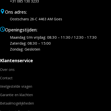
+31 085 130 3233
Ons adres:
Oostschans 26-C 4463 AM Goes
Openingstijden:
Maandag t/m vrijdag: 08:30 – 11:30 / 12:30 - 17:30
Zaterdag: 08:30 – 15:00
Zondag: Gesloten
Klantenservice
Over ons
Contact
Veelgestelde vragen
Garantie en klachten
Betaalmogelijkheden