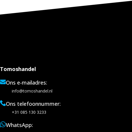
Tomoshandel
Ons e-mailadres:
info@tomoshandel.nl
Ons telefoonnummer:
+31 085 130 3233
WhatsApp: