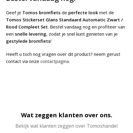
Geef je
Tomos bromfiets
de
perfecte look
met de
Tomos Stickerset Glans Standaard Automatic Zwart /
Rood Compleet Set
. Bestel vandaag nog en profiteer van
een
snelle levering
, zodat je snel kunt genieten van je
gestylede bromfiets
!
Heeft u toch nog vragen over dit product? neem gerust
contact via onze
contactpagina
.
Wat zeggen klanten over ons.
Bekijk wat klanten zeggen over Tomoshandel