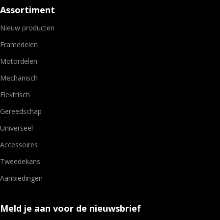
Assortiment
Nieuw producten
Framedelen
Motordelen
Mechanisch
Elektrisch
Gereedschap
Universeel
Accessoires
Tweedekans
Aanbiedingen
Meld je aan voor de nieuwsbrief