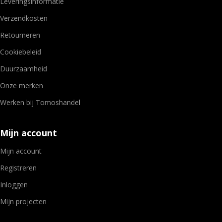
Leveringsinformatie
Verzendkosten
Retourneren
Cookiebeleid
Duurzaamheid
Onze merken
Werken bij Tomoshandel
Mijn account
Mijn account
Registreren
Inloggen
Mijn projecten