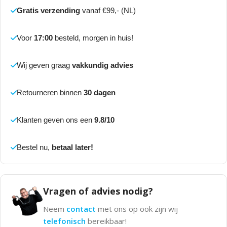
Gratis verzending
vanaf €99,- (NL)
Voor
17:00
besteld, morgen in huis!
Wij geven graag
vakkundig advies
Retourneren binnen
30 dagen
Klanten geven ons een
9.8/10
Bestel nu,
betaal later!
Vragen of advies nodig?
Neem
contact
met ons op ook zijn wij
telefonisch
bereikbaar!