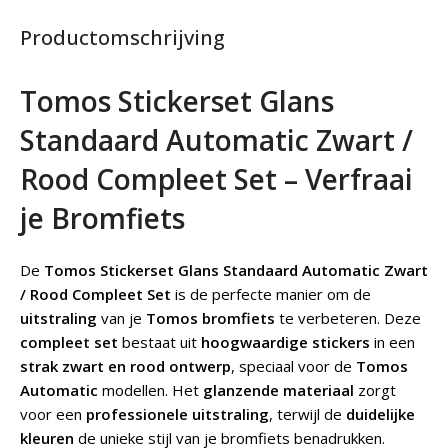
Productomschrijving
Tomos Stickerset Glans
Standaard Automatic Zwart /
Rood Compleet Set – Verfraai
je Bromfiets
De
Tomos Stickerset Glans Standaard Automatic Zwart
/ Rood Compleet Set
is de perfecte manier om de
uitstraling
van je
Tomos bromfiets
te verbeteren. Deze
compleet set
bestaat uit
hoogwaardige stickers
in een
strak zwart en rood ontwerp
, speciaal voor de
Tomos
Automatic
modellen. Het
glanzende materiaal
zorgt
voor een
professionele uitstraling
, terwijl de
duidelijke
kleuren
de unieke stijl van je bromfiets benadrukken.