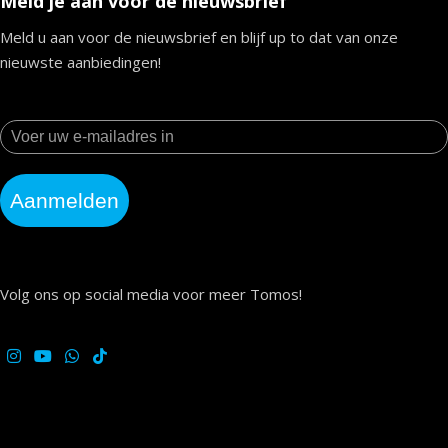
Meld je aan voor de nieuwsbrief
Meld u aan voor de nieuwsbrief en blijf up to dat van onze
nieuwste aanbiedingen!
Aanmelden
Volg ons op social media voor meer Tomos!