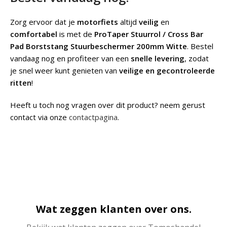
Zorg ervoor dat je
motorfiets
altijd
veilig
en
comfortabel
is met de
ProTaper Stuurrol / Cross Bar
Pad Borststang Stuurbeschermer 200mm Witte
. Bestel
vandaag nog en profiteer van een
snelle levering
, zodat
je snel weer kunt genieten van
veilige en gecontroleerde
ritten
!
Heeft u toch nog vragen over dit product? neem gerust
contact via onze
contactpagina
.
Wat zeggen klanten over ons.