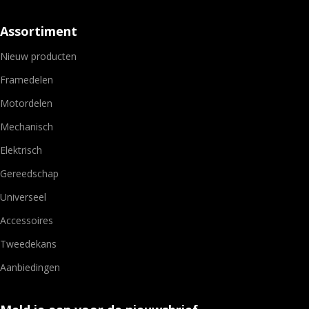
Assortiment
Nieuw producten
Framedelen
Motordelen
Mechanisch
Elektrisch
Gereedschap
Universeel
Accessoires
Tweedekans
Aanbiedingen