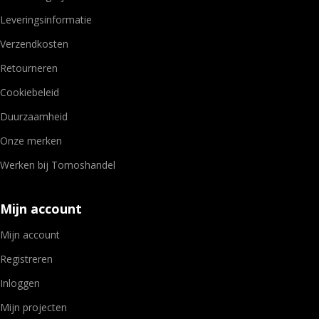
Leveringsinformatie
Verzendkosten
Retourneren
Cookiebeleid
Duurzaamheid
Onze merken
Werken bij Tomoshandel
Mijn account
Mijn account
Registreren
Inloggen
Mijn projecten