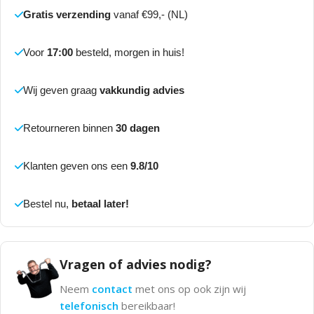
Gratis verzending
vanaf €99,- (NL)
Voor
17:00
besteld, morgen in huis!
Wij geven graag
vakkundig advies
Retourneren binnen
30 dagen
Klanten geven ons een
9.8/10
Bestel nu,
betaal later!
Vragen of advies nodig?
Neem
contact
met ons op ook zijn wij
telefonisch
bereikbaar!