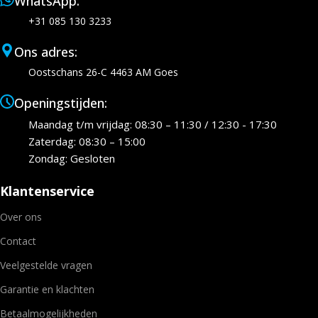
WhatsApp:
+31 085 130 3233
Ons adres:
Oostschans 26-C 4463 AM Goes
Openingstijden:
Maandag t/m vrijdag: 08:30 – 11:30 / 12:30 - 17:30
Zaterdag: 08:30 – 15:00
Zondag: Gesloten
Klantenservice
Over ons
Contact
Veelgestelde vragen
Garantie en klachten
Betaalmogelijkheden