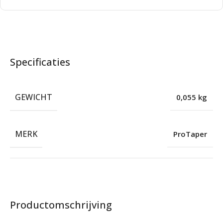
Specificaties
GEWICHT
0,055 kg
MERK
ProTaper
Productomschrijving