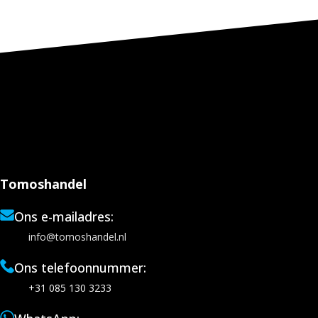
Tomoshandel
Ons e-mailadres:
info@tomoshandel.nl
Ons telefoonnummer:
+31 085 130 3233