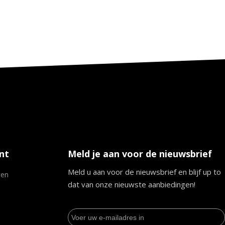
nt
Meld je aan voor de nieuwsbrief
Meld u aan voor de nieuwsbrief en blijf up to
ten
dat van onze nieuwste aanbiedingen!