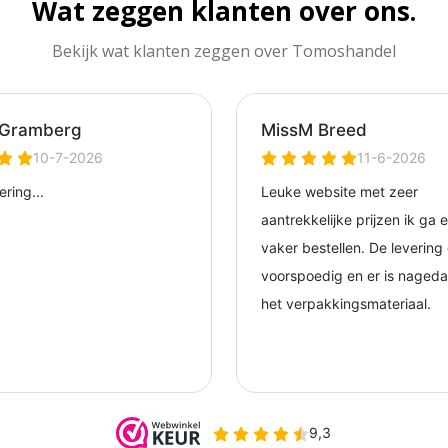
Wat zeggen klanten over ons.
Bekijk wat klanten zeggen over Tomoshandel