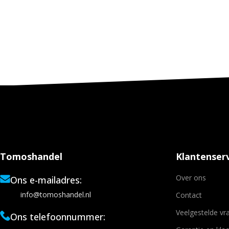
Tomoshandel
Klantenserv
Over ons
Ons e-mailadres:
info@tomoshandel.nl
Contact
Veelgestelde vr
Ons telefoonnummer: