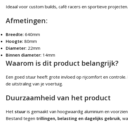
Ideaal voor custom builds, café racers en sportieve projecten.
Afmetingen:
Breedte:
640mm
Hoogte:
80mm
Diameter:
22mm
Binnen diameter:
14mm
Waarom is dit product belangrijk?
Een goed stuur heeft grote invloed op rijcomfort en controle. 
de uitstraling van je voertuig.
Duurzaamheid van het product
Het
stuur
is gemaakt van hoogwaardig aluminium en voorzien v
Bestand tegen
trillingen, belasting en dagelijks gebruik
, wa