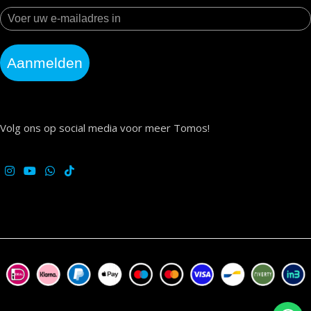
Aanmelden
Volg ons op social media voor meer Tomos!