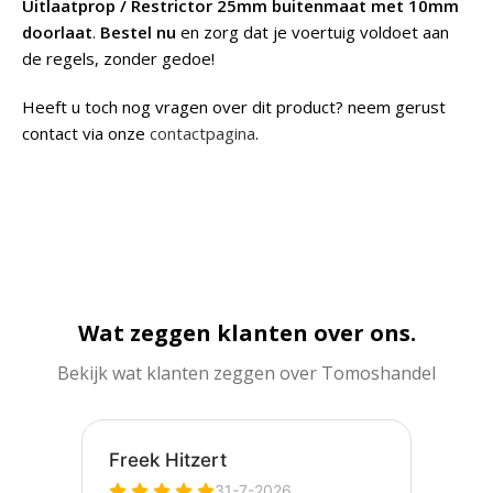
Uitlaatprop / Restrictor 25mm buitenmaat met 10mm
doorlaat
.
Bestel nu
en zorg dat je voertuig voldoet aan
de regels, zonder gedoe!
Heeft u toch nog vragen over dit product? neem gerust
contact via onze
contactpagina
.
Wat zeggen klanten over ons.
Bekijk wat klanten zeggen over Tomoshandel