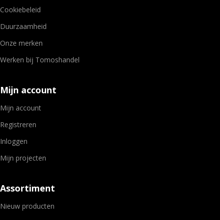
Cookiebeleid
Duurzaamheid
Onze merken
Werken bij Tomoshandel
Mijn account
Mijn account
Registreren
Inloggen
Mijn projecten
Assortiment
Nieuw producten