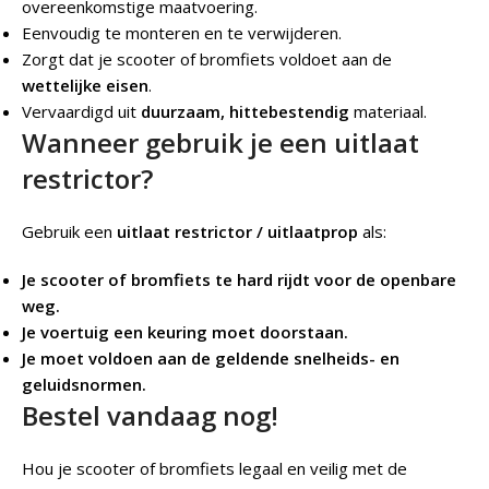
overeenkomstige maatvoering.
Eenvoudig te monteren en te verwijderen.
Zorgt dat je scooter of bromfiets voldoet aan de
wettelijke eisen
.
Vervaardigd uit
duurzaam, hittebestendig
materiaal.
Wanneer gebruik je een uitlaat
restrictor?
Gebruik een
uitlaat restrictor / uitlaatprop
als:
Je scooter of bromfiets te hard rijdt voor de openbare
weg.
Je voertuig een keuring moet doorstaan.
Je moet voldoen aan de geldende snelheids- en
geluidsnormen.
Bestel vandaag nog!
Hou je scooter of bromfiets legaal en veilig met de