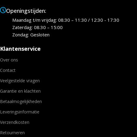
Openingstijden:
Maandag t/m vrijdag: 08:30 – 11:30 / 12:30 - 17:30
Zaterdag: 08:30 – 15:00
Zondag: Gesloten
Klantenservice
Over ons
Contact
Veelgestelde vragen
Garantie en klachten
Betaalmogelijkheden
Leveringsinformatie
Verzendkosten
Retourneren