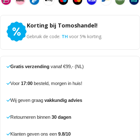
Korting bij Tomoshandel!
Gebruik de code:
TH
voor 5% korting.
Gratis verzending
vanaf €99,- (NL)
Voor
17:00
besteld, morgen in huis!
Wij geven graag
vakkundig advies
Retourneren binnen
30 dagen
Klanten geven ons een
9.8/10