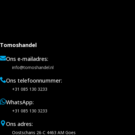
Tomoshandel
Ons e-mailadres:
info@tomoshandel.nl
Ons telefoonnummer:
+31 085 130 3233
WhatsApp:
+31 085 130 3233
Ons adres:
Oostschans 26-C 4463 AM Goes