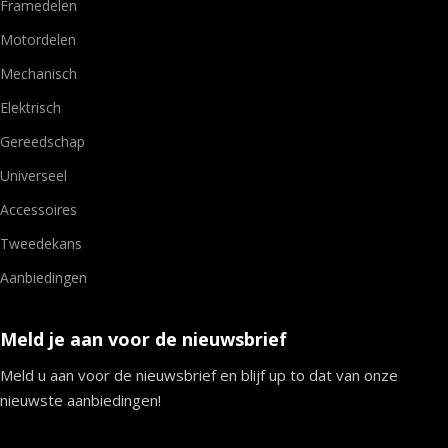
Framedelen
Motordelen
Mechanisch
Elektrisch
Gereedschap
Universeel
Accessoires
Tweedekans
Aanbiedingen
Meld je aan voor de nieuwsbrief
Meld u aan voor de nieuwsbrief en blijf up to dat van onze
nieuwste aanbiedingen!