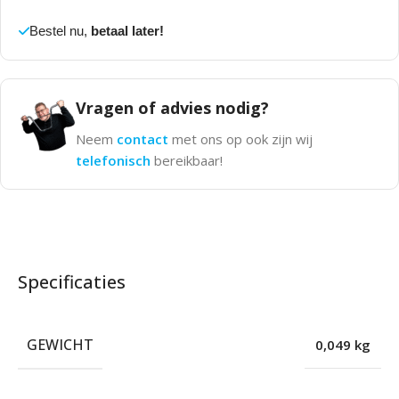
Bestel nu,
betaal later!
Vragen of advies nodig?
Neem
contact
met ons op ook zijn wij
telefonisch
bereikbaar!
Specificaties
GEWICHT
0,049 kg