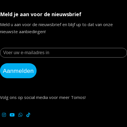
Meld je aan voor de nieuwsbrief
Meld u aan voor de nieuwsbrief en blijf up to dat van onze
nieuwste aanbiedingen!
Aanmelden
Volg ons op social media voor meer Tomos!