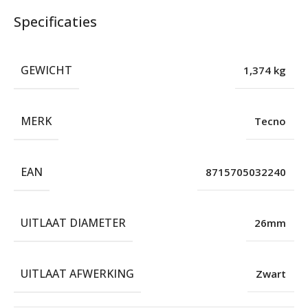
Specificaties
GEWICHT
1,374 kg
MERK
Tecno
EAN
8715705032240
UITLAAT DIAMETER
26mm
UITLAAT AFWERKING
Zwart