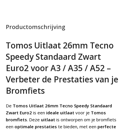
Productomschrijving
Tomos Uitlaat 26mm Tecno
Speedy Standaard Zwart
Euro2 voor A3 / A35 / A52 –
Verbeter de Prestaties van je
Bromfiets
De
Tomos Uitlaat 26mm Tecno Speedy Standaard
Zwart Euro2
is een
ideale uitlaat
voor je
Tomos
bromfiets
. Deze
uitlaat
is ontworpen om je bromfiets
een
optimale prestaties
te bieden, met een
perfecte