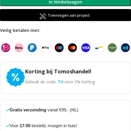
In Winkelwagen
Toevoegen aan project
Veilig betalen met:
Korting bij Tomoshandel!
Gebruik de code:
TH
voor 5% korting.
Gratis verzending
vanaf €99,- (NL)
Voor
17:00
besteld, morgen in huis!