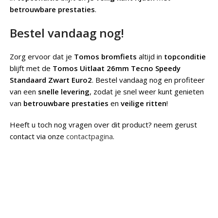
betrouwbare prestaties
.
Bestel vandaag nog!
Zorg ervoor dat je
Tomos bromfiets
altijd in
topconditie
blijft met de
Tomos Uitlaat 26mm Tecno Speedy
Standaard Zwart Euro2
. Bestel vandaag nog en profiteer
van een
snelle levering
, zodat je snel weer kunt genieten
van
betrouwbare prestaties
en
veilige ritten
!
Heeft u toch nog vragen over dit product? neem gerust
contact via onze
contactpagina
.