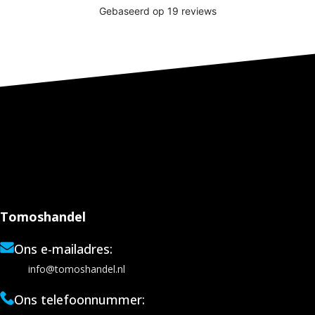
Tomoshandel
Ons e-mailadres:
info@tomoshandel.nl
Ons telefoonnummer: