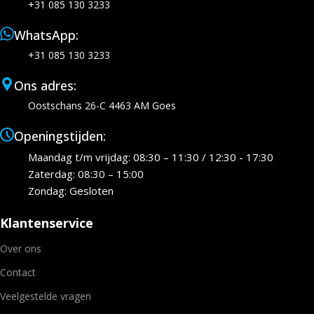
+31 085 130 3233
WhatsApp:
+31 085 130 3233
Ons adres:
Oostschans 26-C 4463 AM Goes
Openingstijden:
Maandag t/m vrijdag: 08:30 – 11:30 / 12:30 - 17:30
Zaterdag: 08:30 – 15:00
Zondag: Gesloten
Klantenservice
Over ons
Contact
Veelgestelde vragen