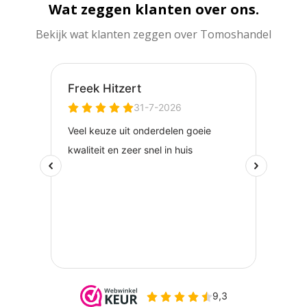
Wat zeggen klanten over ons.
Bekijk wat klanten zeggen over Tomoshandel