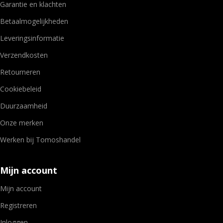
Garantie en klachten
Betaalmogelijkheden
Leveringsinformatie
Verzendkosten
Retourneren
Cookiebeleid
Duurzaamheid
Onze merken
Werken bij Tomoshandel
Mijn account
Mijn account
Registreren
Inloggen