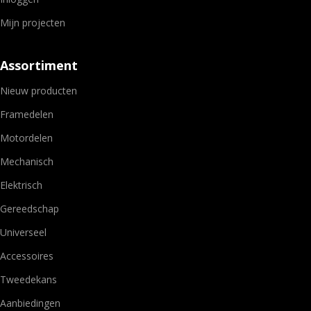
Mijn projecten
Assortiment
Nieuw producten
Framedelen
Motordelen
Mechanisch
Elektrisch
Gereedschap
Universeel
Accessoires
Tweedekans
Aanbiedingen