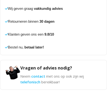
Wij geven graag
vakkundig advies
Retourneren binnen
30 dagen
Klanten geven ons een
9.8/10
Bestel nu,
betaal later!
Vragen of advies nodig?
Neem
contact
met ons op ook zijn wij
telefonisch
bereikbaar!