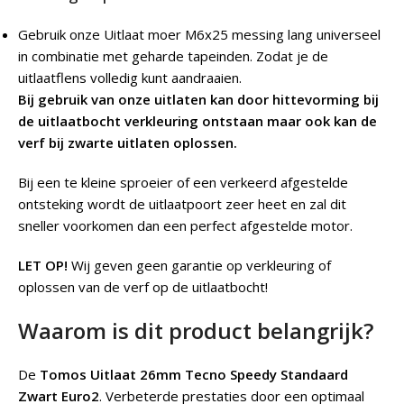
Gebruik onze Uitlaat moer M6x25 messing lang universeel
in combinatie met geharde tapeinden. Zodat je de
uitlaatflens volledig kunt aandraaien.
Bij gebruik van onze uitlaten kan door hittevorming bij
de uitlaatbocht verkleuring ontstaan maar ook kan de
verf bij zwarte uitlaten oplossen.
Bij een te kleine sproeier of een verkeerd afgestelde
ontsteking wordt de uitlaatpoort zeer heet en zal dit
sneller voorkomen dan een perfect afgestelde motor.
LET OP!
Wij geven geen garantie op verkleuring of
oplossen van de verf op de uitlaatbocht!
Waarom is dit product belangrijk?
De
Tomos Uitlaat 26mm Tecno Speedy Standaard
Zwart Euro2
.
Verbeterde prestaties door een optimaal