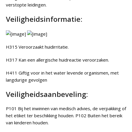
verstopte leidingen.
Veiligheidsinformatie:
H315 Veroorzaakt huidirritatie.
H317 Kan een allergische huidreactie veroorzaken.
H411 Giftig voor in het water levende organismen, met
langdurige gevolgen
Veiligheidsaanbeveling:
P101 Bij het inwinnen van medisch advies, de verpakking of
het etiket ter beschikking houden. P102 Buiten het bereik
van kinderen houden.