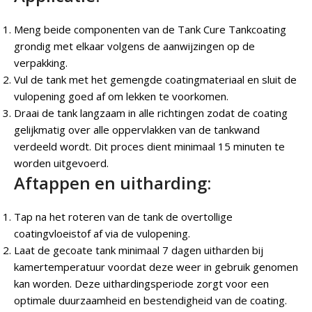
Meng beide componenten van de Tank Cure Tankcoating
grondig met elkaar volgens de aanwijzingen op de
verpakking.
Vul de tank met het gemengde coatingmateriaal en sluit de
vulopening goed af om lekken te voorkomen.
Draai de tank langzaam in alle richtingen zodat de coating
gelijkmatig over alle oppervlakken van de tankwand
verdeeld wordt. Dit proces dient minimaal 15 minuten te
worden uitgevoerd.
Aftappen en uitharding:
Tap na het roteren van de tank de overtollige
coatingvloeistof af via de vulopening.
Laat de gecoate tank minimaal 7 dagen uitharden bij
kamertemperatuur voordat deze weer in gebruik genomen
kan worden. Deze uithardingsperiode zorgt voor een
optimale duurzaamheid en bestendigheid van de coating.