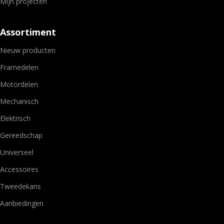
Mijn projecten
Assortiment
Nieuw producten
Framedelen
Motordelen
Mechanisch
Elektrisch
Gereedschap
Universeel
Accessoires
Tweedekans
Aanbiedingen