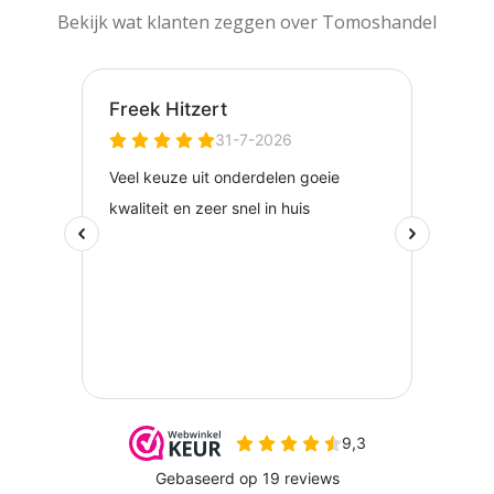
Bekijk wat klanten zeggen over Tomoshandel