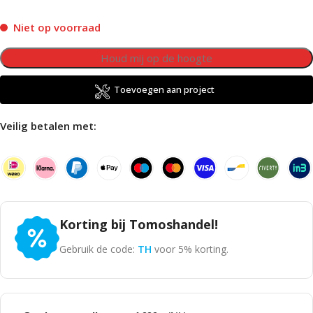
Niet op voorraad
Toevoegen aan project
Veilig betalen met:
Korting bij Tomoshandel!
Gebruik de code:
TH
voor 5% korting.