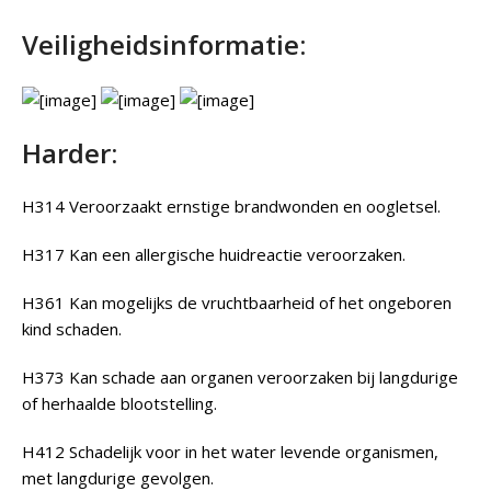
Veiligheidsinformatie:
Harder:
H314 Veroorzaakt ernstige brandwonden en oogletsel.
H317 Kan een allergische huidreactie veroorzaken.
H361 Kan mogelijks de vruchtbaarheid of het ongeboren
kind schaden.
H373 Kan schade aan organen veroorzaken bij langdurige
of herhaalde blootstelling.
H412 Schadelijk voor in het water levende organismen,
met langdurige gevolgen.