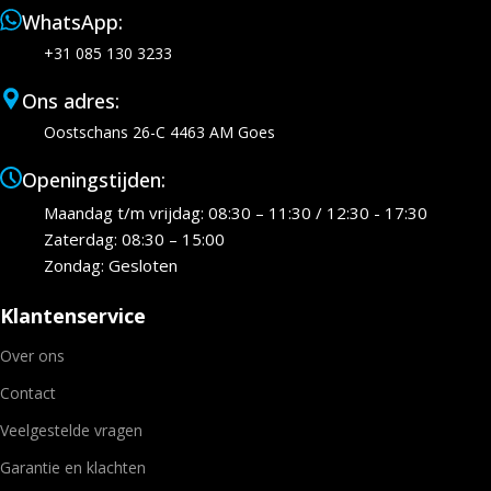
WhatsApp:
+31 085 130 3233
Ons adres:
Oostschans 26-C 4463 AM Goes
Openingstijden:
Maandag t/m vrijdag: 08:30 – 11:30 / 12:30 - 17:30
Zaterdag: 08:30 – 15:00
Zondag: Gesloten
Klantenservice
Over ons
Contact
Veelgestelde vragen
Garantie en klachten