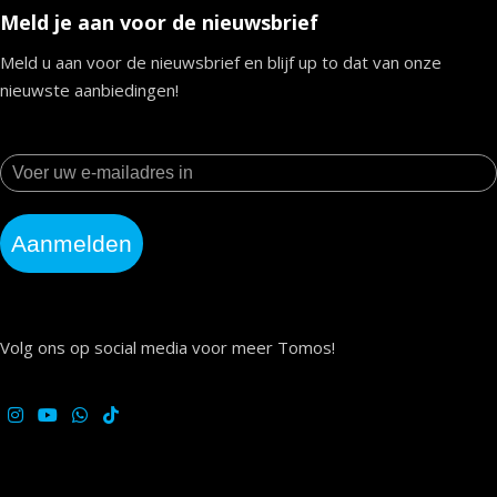
Meld je aan voor de nieuwsbrief
Meld u aan voor de nieuwsbrief en blijf up to dat van onze
nieuwste aanbiedingen!
Aanmelden
Volg ons op social media voor meer Tomos!