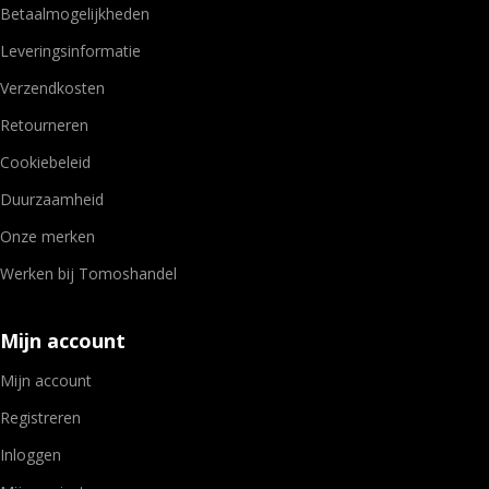
Betaalmogelijkheden
Leveringsinformatie
Verzendkosten
Retourneren
Cookiebeleid
Duurzaamheid
Onze merken
Werken bij Tomoshandel
Mijn account
Mijn account
Registreren
Inloggen