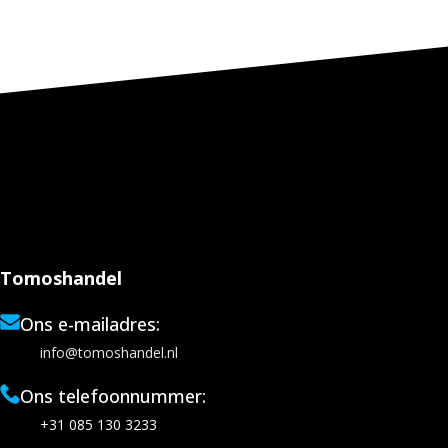
Tomoshandel
Ons e-mailadres:
info@tomoshandel.nl
Ons telefoonnummer:
+31 085 130 3233