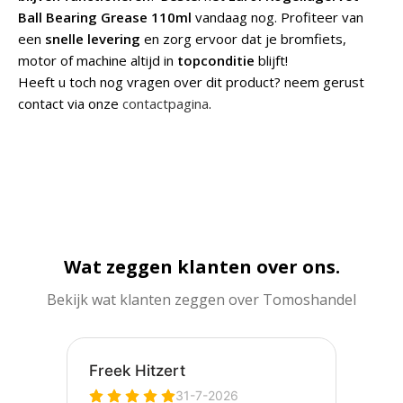
Ball Bearing Grease 110ml
vandaag nog. Profiteer van
een
snelle levering
en zorg ervoor dat je bromfiets,
motor of machine altijd in
topconditie
blijft!
Heeft u toch nog vragen over dit product? neem gerust
contact via onze
contactpagina
.
Wat zeggen klanten over ons.
Bekijk wat klanten zeggen over Tomoshandel