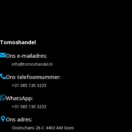
Tomoshandel
Ons e-mailadres:
info@tomoshandel.nl
Ons telefoonnummer:
+31 085 130 3233
WhatsApp:
+31 085 130 3233
Ons adres:
Oostschans 26-C 4463 AM Goes