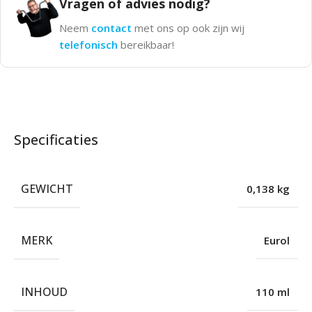
Vragen of advies nodig?
Neem
contact
met ons op ook zijn wij
telefonisch
bereikbaar!
Specificaties
GEWICHT
0,138 kg
MERK
Eurol
INHOUD
110 ml