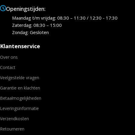
Openingstijden:
Maandag t/m vrijdag: 08:30 – 11:30 / 12:30 - 17:30
Zaterdag: 08:30 – 15:00
Zondag: Gesloten
Klantenservice
Over ons
Contact
Veelgestelde vragen
Garantie en klachten
Betaalmogelijkheden
Leveringsinformatie
Verzendkosten
Retourneren