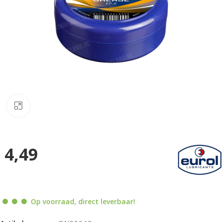
Klik om te vergroten
4,49
Op voorraad, direct leverbaar!