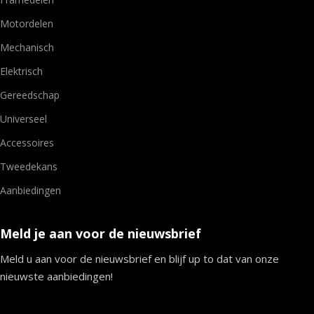
Motordelen
Mechanisch
Elektrisch
Gereedschap
Universeel
Accessoires
Tweedekans
Aanbiedingen
Meld je aan voor de nieuwsbrief
Meld u aan voor de nieuwsbrief en blijf up to dat van onze
nieuwste aanbiedingen!