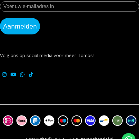
Aanmelden
Volg ons op social media voor meer Tomos!