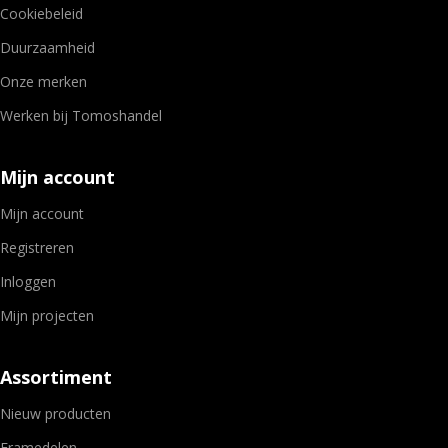
Cookiebeleid
Duurzaamheid
Onze merken
Werken bij Tomoshandel
Mijn account
Mijn account
Registreren
Inloggen
Mijn projecten
Assortiment
Nieuw producten
Framedelen