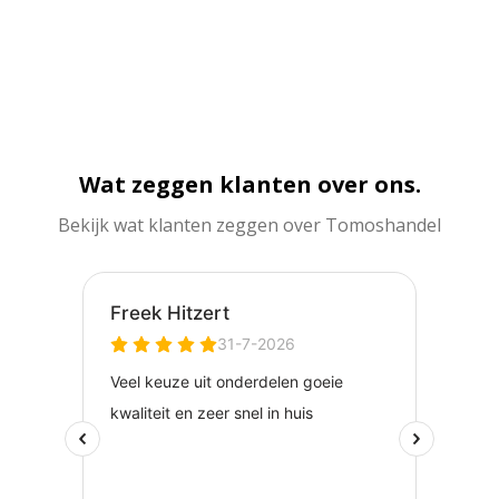
Wat zeggen klanten over ons.
Bekijk wat klanten zeggen over Tomoshandel