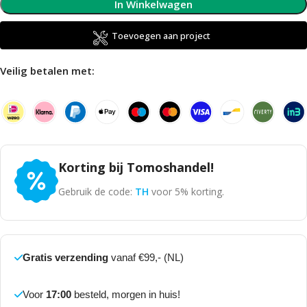
In Winkelwagen
Toevoegen aan project
Veilig betalen met:
Korting bij Tomoshandel!
Gebruik de code:
TH
voor 5% korting.
Gratis verzending
vanaf €99,- (NL)
Voor
17:00
besteld, morgen in huis!