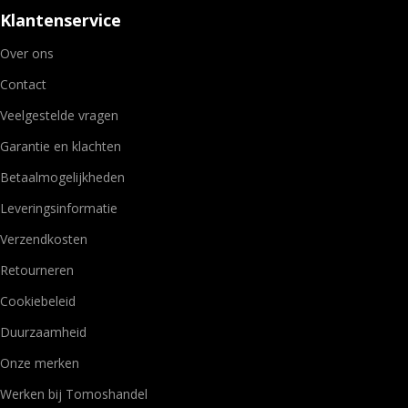
Klantenservice
Over ons
Contact
Veelgestelde vragen
Garantie en klachten
Betaalmogelijkheden
Leveringsinformatie
Verzendkosten
Retourneren
Cookiebeleid
Duurzaamheid
Onze merken
Werken bij Tomoshandel