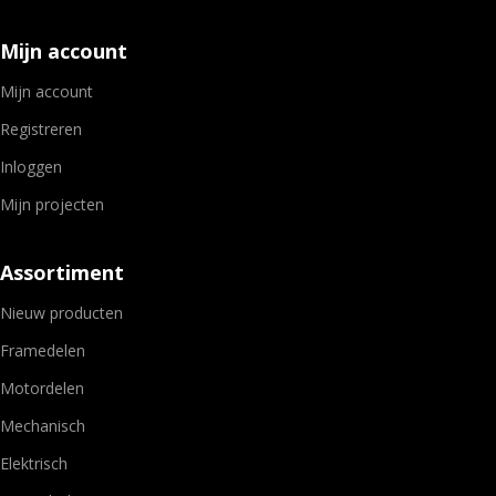
Mijn account
Mijn account
Registreren
Inloggen
Mijn projecten
Assortiment
Nieuw producten
Framedelen
Motordelen
Mechanisch
Elektrisch