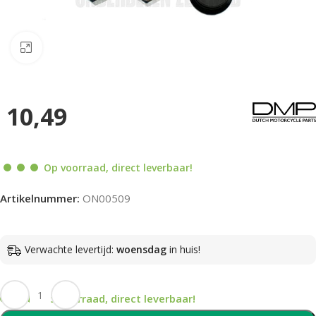
Klik om te vergroten
10,49
Op voorraad, direct leverbaar!
Artikelnummer:
ON00509
Verwachte levertijd:
woensdag
in huis!
Op voorraad, direct leverbaar!