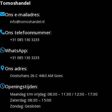
Tomoshandel
Ons e-mailadres:
info@tomoshandel.nl
Ons telefoonnummer:
+31 085 130 3233
WhatsApp:
+31 085 130 3233
Ons adres:
Oostschans 26-C 4463 AM Goes
Openingstijden:
Maandag t/m vrijdag: 08:30 – 11:30 / 12:30 - 17:30
Zaterdag: 08:30 – 15:00
Zondag: Gesloten