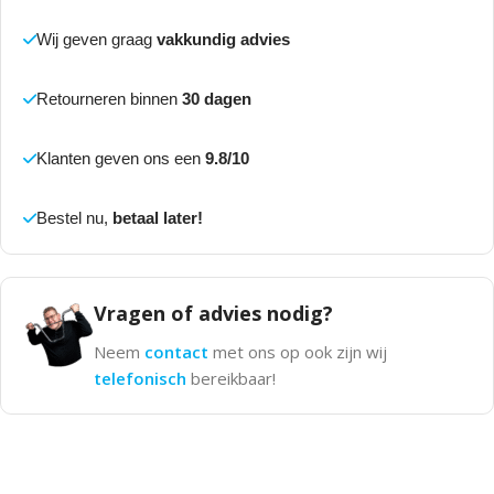
Wij geven graag
vakkundig advies
Retourneren binnen
30 dagen
Klanten geven ons een
9.8/10
Bestel nu,
betaal later!
Vragen of advies nodig?
Neem
contact
met ons op ook zijn wij
telefonisch
bereikbaar!