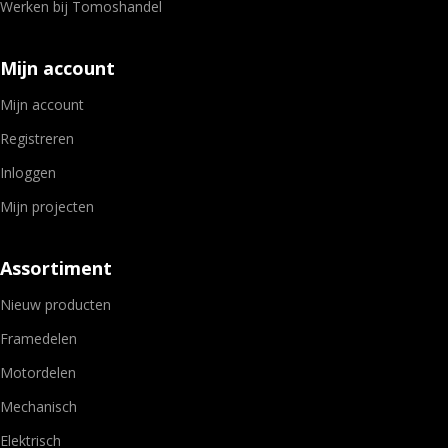
Werken bij Tomoshandel
Mijn account
Mijn account
Registreren
Inloggen
Mijn projecten
Assortiment
Nieuw producten
Framedelen
Motordelen
Mechanisch
Elektrisch