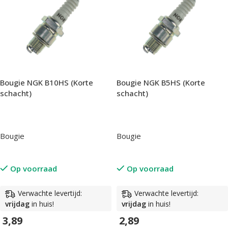
Bougie NGK B10HS (Korte
Bougie NGK B5HS (Korte
schacht)
schacht)
Bougie
Bougie
Op voorraad
Op voorraad
Verwachte levertijd:
Verwachte levertijd:
vrijdag
in huis!
vrijdag
in huis!
3,89
2,89