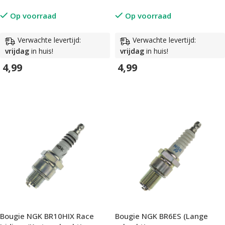
Op voorraad
Op voorraad
Verwachte levertijd:
Verwachte levertijd:
vrijdag
in huis!
vrijdag
in huis!
4,99
4,99
In Winkelwagen
In Winkelwagen
Bougie NGK BR10HIX Race
Bougie NGK BR6ES (Lange