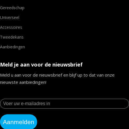
Gereedschap
Universeel
Accessoires
Tweedekans
Aanbiedingen
Meld je aan voor de nieuwsbrief
Meld u aan voor de nieuwsbrief en blijf up to dat van onze
nieuwste aanbiedingen!
Aanmelden