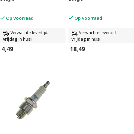
Op voorraad
Op voorraad
Verwachte levertijd:
Verwachte levertijd:
vrijdag
in huis!
vrijdag
in huis!
4,49
18,49
In Winkelwagen
In Winkelwagen