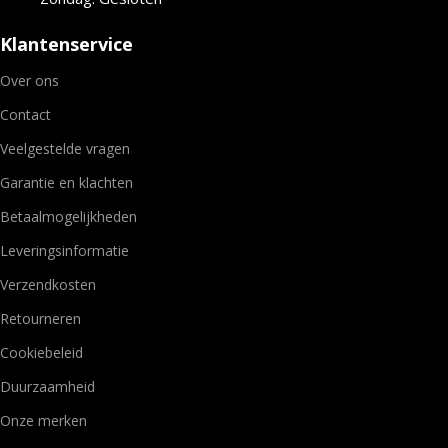
Klantenservice
Over ons
Contact
Veelgestelde vragen
Garantie en klachten
Betaalmogelijkheden
Leveringsinformatie
Verzendkosten
Retourneren
Cookiebeleid
Duurzaamheid
Onze merken