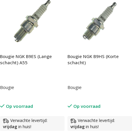
Bougie NGK B9ES (Lange
Bougie NGK B9HS (Korte
schacht) A55
schacht)
Bougie
Bougie
Op voorraad
Op voorraad
Verwachte levertijd:
Verwachte levertijd:
vrijdag
in huis!
vrijdag
in huis!