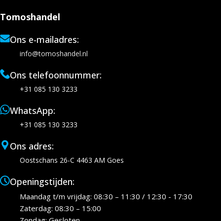
Tomoshandel
Ons e-mailadres:
info@tomoshandel.nl
Ons telefoonnummer:
+31 085 130 3233
WhatsApp:
+31 085 130 3233
Ons adres:
Oostschans 26-C 4463 AM Goes
Openingstijden:
Maandag t/m vrijdag: 08:30 – 11:30 / 12:30 - 17:30
Zaterdag: 08:30 – 15:00
Zondag: Gesloten