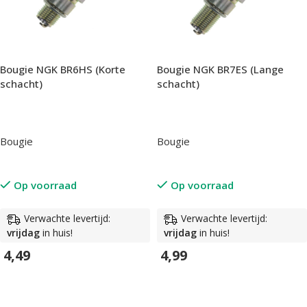
Bougie NGK BR6HS (Korte
Bougie NGK BR7ES (Lange
schacht)
schacht)
Bougie
Bougie
Op voorraad
Op voorraad
Verwachte levertijd:
Verwachte levertijd:
vrijdag
in huis!
vrijdag
in huis!
4,49
4,99
In Winkelwagen
In Winkelwagen