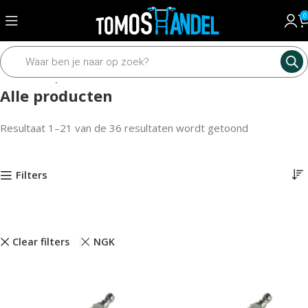
0
Home
Alle producten
Alle producten
Resultaat 1–21 van de 36 resultaten wordt getoond
Filters
Clear filters
NGK