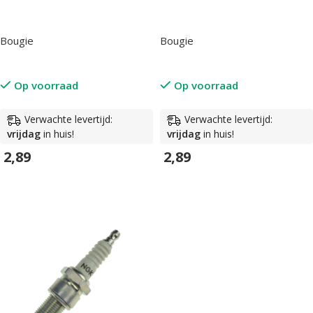
Bougie
Bougie
Op voorraad
Op voorraad
Verwachte levertijd:
Verwachte levertijd:
vrijdag
in huis!
vrijdag
in huis!
2,89
2,89
In Winkelwagen
In Winkelwagen