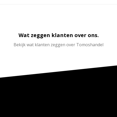
Wat zeggen klanten over ons.
Bekijk wat klanten zeggen over Tomoshandel