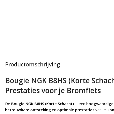
Productomschrijving
Bougie NGK B8HS (Korte Schach
Prestaties voor je Bromfiets
De
Bougie NGK B8HS (Korte Schacht)
is een
hoogwaardige
betrouwbare ontsteking
en
optimale prestaties
van je
Tom