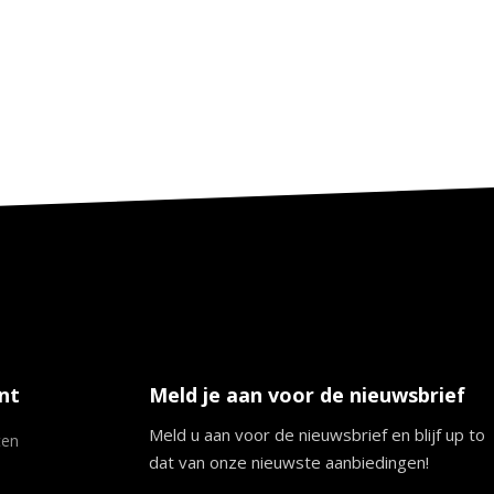
nt
Meld je aan voor de nieuwsbrief
Meld u aan voor de nieuwsbrief en blijf up to
ten
dat van onze nieuwste aanbiedingen!