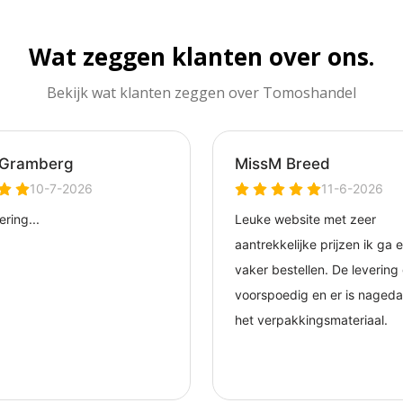
Wat zeggen klanten over ons.
Bekijk wat klanten zeggen over Tomoshandel