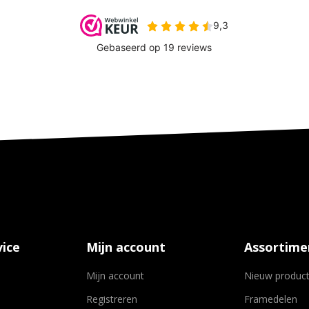
ice
Mijn account
Assortime
Mijn account
Nieuw produc
Registreren
Framedelen