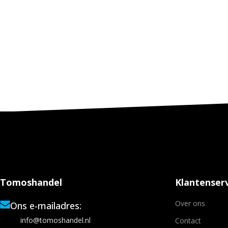
Tomoshandel
Klantenserv
Over ons
Ons e-mailadres:
info@tomoshandel.nl
Contact