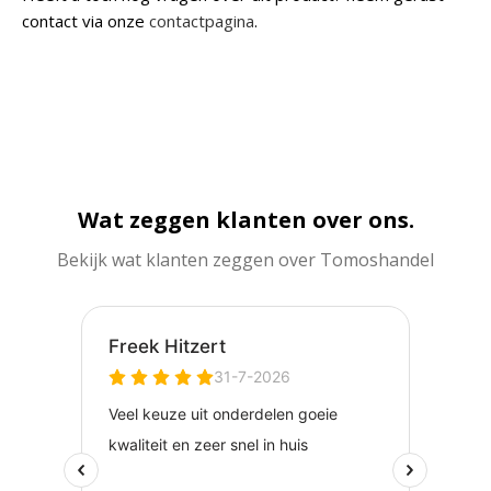
contact via onze
contactpagina
.
Wat zeggen klanten over ons.
Bekijk wat klanten zeggen over Tomoshandel