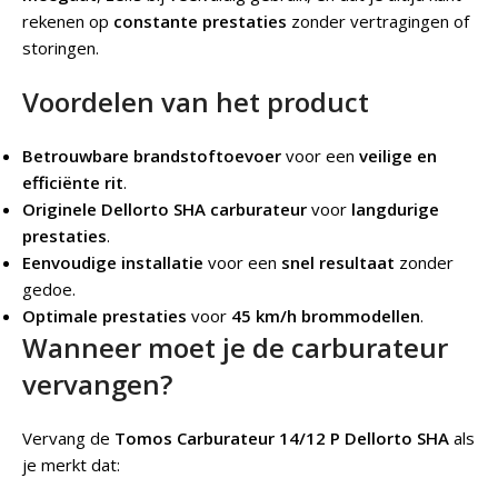
rekenen op
constante prestaties
zonder vertragingen of
storingen.
Voordelen van het product
Betrouwbare brandstoftoevoer
voor een
veilige en
efficiënte rit
.
Originele Dellorto SHA carburateur
voor
langdurige
prestaties
.
Eenvoudige installatie
voor een
snel resultaat
zonder
gedoe.
Optimale prestaties
voor
45 km/h brommodellen
.
Wanneer moet je de carburateur
vervangen?
Vervang de
Tomos Carburateur 14/12 P Dellorto SHA
als
je merkt dat: