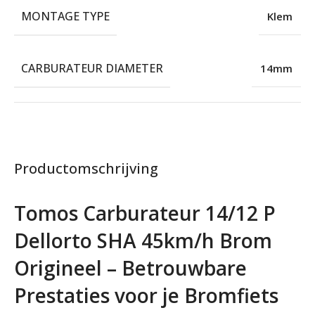
MONTAGE TYPE
Klem
CARBURATEUR DIAMETER
14mm
Productomschrijving
Tomos Carburateur 14/12 P
Dellorto SHA 45km/h Brom
Origineel – Betrouwbare
Prestaties voor je Bromfiets