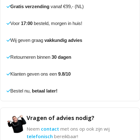
Gratis verzending
vanaf €99,- (NL)
Voor
17:00
besteld, morgen in huis!
Wij geven graag
vakkundig advies
Retourneren binnen
30 dagen
Klanten geven ons een
9.8/10
Bestel nu,
betaal later!
Vragen of advies nodig?
Neem
contact
met ons op ook zijn wij
telefonisch
bereikbaar!