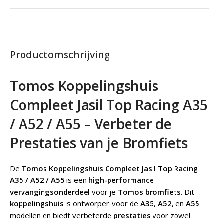
Productomschrijving
Tomos Koppelingshuis
Compleet Jasil Top Racing A35
/ A52 / A55 – Verbeter de
Prestaties van je Bromfiets
De
Tomos Koppelingshuis Compleet Jasil Top Racing
A35 / A52 / A55
is een
high-performance
vervangingsonderdeel
voor je
Tomos bromfiets
. Dit
koppelingshuis
is ontworpen voor de
A35
,
A52
, en
A55
modellen en biedt verbeterde
prestaties
voor zowel