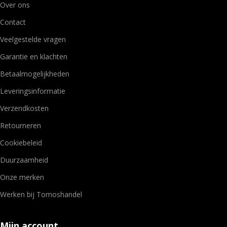
Over ons
Contact
Veelgestelde vragen
Garantie en klachten
Betaalmogelijkheden
Leveringsinformatie
Verzendkosten
Retourneren
Cookiebeleid
Duurzaamheid
Onze merken
Werken bij Tomoshandel
Mijn account