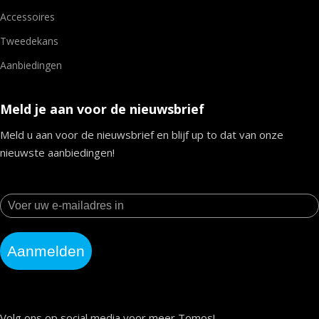
Accessoires
Tweedekans
Aanbiedingen
Meld je aan voor de nieuwsbrief
Meld u aan voor de nieuwsbrief en blijf up to dat van onze
nieuwste aanbiedingen!
Aanmelden
Volg ons op social media voor meer Tomos!