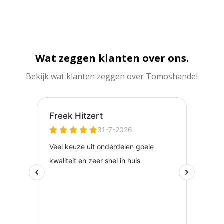
Wat zeggen klanten over ons.
Bekijk wat klanten zeggen over Tomoshandel