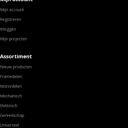
Mijn account
Registreren
Inloggen
Mijn projecten
Assortiment
Nieuw producten
Framedelen
Motordelen
Mechanisch
Elektrisch
Gereedschap
Universeel