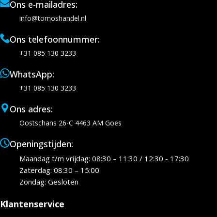
Ons e-mailadres:
info@tomoshandel.nl
Ons telefoonnummer:
+31 085 130 3233
WhatsApp:
+31 085 130 3233
Ons adres:
Oostschans 26-C 4463 AM Goes
Openingstijden:
Maandag t/m vrijdag: 08:30 – 11:30 / 12:30 - 17:30
Zaterdag: 08:30 – 15:00
Zondag: Gesloten
Klantenservice