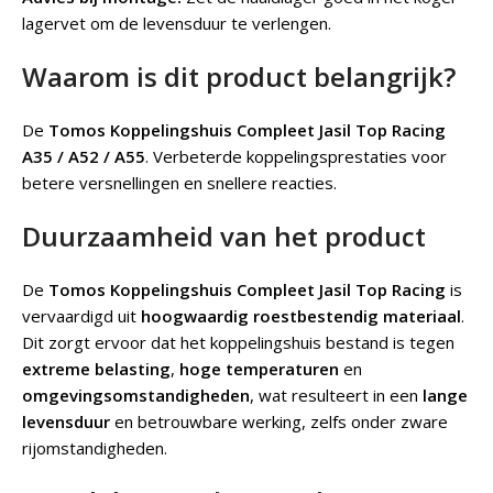
lagervet om de levensduur te verlengen.
Waarom is dit product belangrijk?
De
Tomos Koppelingshuis Compleet Jasil Top Racing
A35 / A52 / A55
.
Verbeterde koppelingsprestaties voor
betere versnellingen en snellere reacties.
Duurzaamheid van het product
De
Tomos Koppelingshuis Compleet Jasil Top Racing
is
vervaardigd uit
hoogwaardig roestbestendig materiaal
.
Dit zorgt ervoor dat het koppelingshuis bestand is tegen
extreme belasting
,
hoge temperaturen
en
omgevingsomstandigheden
, wat resulteert in een
lange
levensduur
en betrouwbare werking, zelfs onder zware
rijomstandigheden.