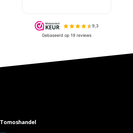
Tomoshandel