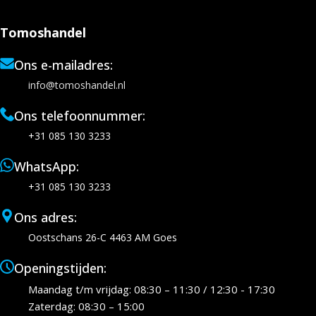
Tomoshandel
Ons e-mailadres:
info@tomoshandel.nl
Ons telefoonnummer:
+31 085 130 3233
WhatsApp:
+31 085 130 3233
Ons adres:
Oostschans 26-C 4463 AM Goes
Openingstijden:
Maandag t/m vrijdag: 08:30 – 11:30 / 12:30 - 17:30
Zaterdag: 08:30 – 15:00