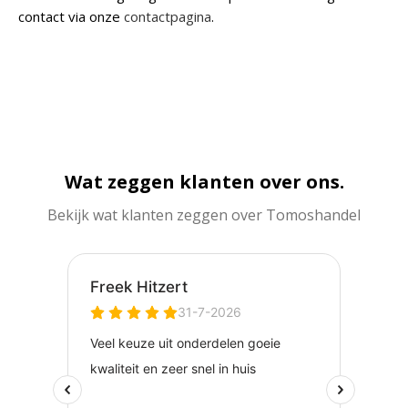
contact via onze
contactpagina
.
Wat zeggen klanten over ons.
Bekijk wat klanten zeggen over Tomoshandel