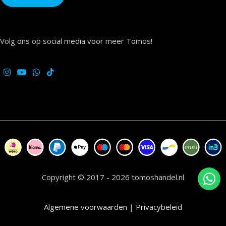
Volg ons op social media voor meer Tomos!
Copyright © 2017 - 2026 tomoshandel.nl
Algemene voorwaarden
|
Privacybeleid