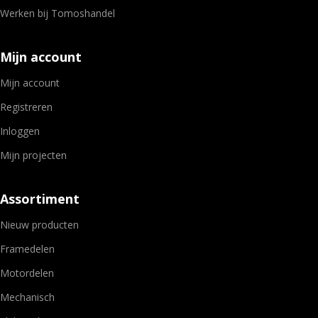
Werken bij Tomoshandel
Mijn account
Mijn account
Registreren
Inloggen
Mijn projecten
Assortiment
Nieuw producten
Framedelen
Motordelen
Mechanisch