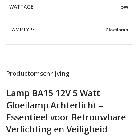
WATTAGE
5W
LAMPTYPE
Gloeilamp
Productomschrijving
Lamp BA15 12V 5 Watt
Gloeilamp Achterlicht –
Essentieel voor Betrouwbare
Verlichting en Veiligheid