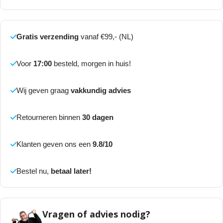
Gratis verzending
vanaf €99,- (NL)
Voor
17:00
besteld, morgen in huis!
Wij geven graag
vakkundig advies
Retourneren binnen
30 dagen
Klanten geven ons een
9.8/10
Bestel nu,
betaal later!
Vragen of advies nodig?