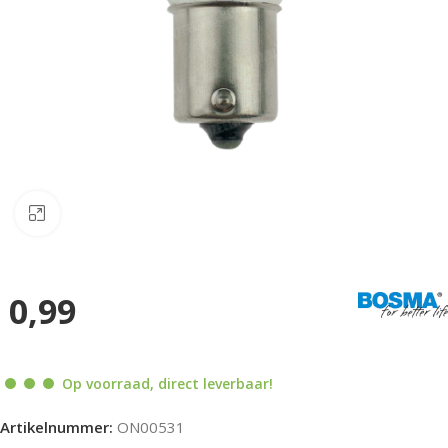
Klik om te vergroten
0,99
Op voorraad, direct leverbaar!
Artikelnummer:
ON00531