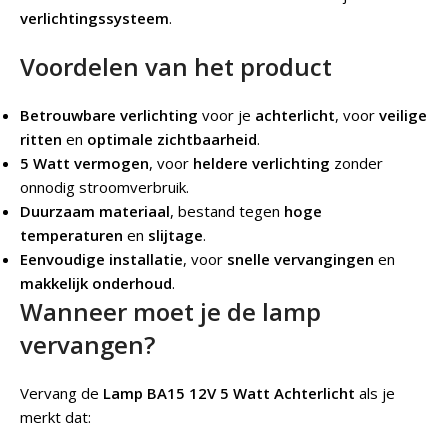
verlichtingssysteem
.
Voordelen van het product
Betrouwbare verlichting
voor je
achterlicht
, voor
veilige
ritten
en
optimale zichtbaarheid
.
5 Watt vermogen
, voor
heldere verlichting
zonder
onnodig stroomverbruik.
Duurzaam materiaal
, bestand tegen
hoge
temperaturen
en
slijtage
.
Eenvoudige installatie
, voor
snelle vervangingen
en
makkelijk onderhoud
.
Wanneer moet je de lamp
vervangen?
Vervang de
Lamp BA15 12V 5 Watt Achterlicht
als je
merkt dat: