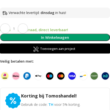
Verwachte levertijd:
dinsdag
in huis!
Op voorraad, direct leverbaar!
In Winkelwagen
Toevoegen aan project
Veilig betalen met:
Korting bij Tomoshandel!
Gebruik de code:
TH
voor 5% korting.