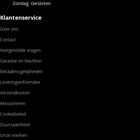
Zondag: Gesloten
Klantenservice
Over ons
Contact
Veelgestelde vragen
Garantie en klachten
Betaalmogelijkheden
Leveringsinformatie
Verzendkosten
Retourneren
Cookiebeleid
Duurzaamheid
Onze merken