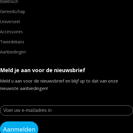
Elektrisch
Gereedschap
Universeel
Accessoires
Tweedekans
Aanbiedingen
Meld je aan voor de nieuwsbrief
Meld u aan voor de nieuwsbrief en blijf up to dat van onze
nieuwste aanbiedingen!
Aanmelden