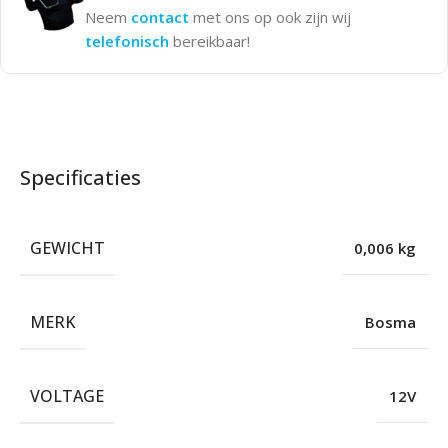
Neem
contact
met ons op ook zijn wij
telefonisch
bereikbaar!
Specificaties
GEWICHT
0,006 kg
MERK
Bosma
VOLTAGE
12V