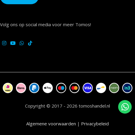
Volg ons op social media voor meer Tomos!
Copyright © 2017 - 2026 tomoshandel.nl
Algemene voorwaarden
|
Privacybeleid