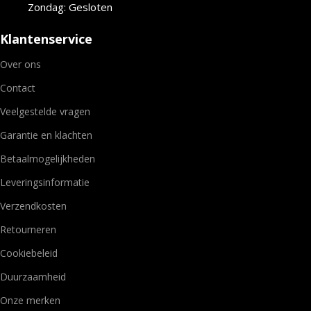
Zondag: Gesloten
Klantenservice
Over ons
Contact
Veelgestelde vragen
Garantie en klachten
Betaalmogelijkheden
Leveringsinformatie
Verzendkosten
Retourneren
Cookiebeleid
Duurzaamheid
Onze merken