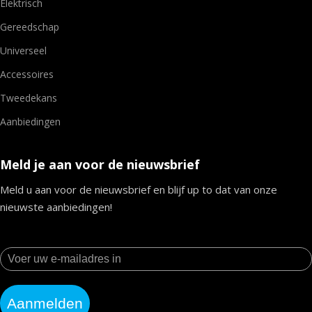
Elektrisch
Gereedschap
Universeel
Accessoires
Tweedekans
Aanbiedingen
Meld je aan voor de nieuwsbrief
Meld u aan voor de nieuwsbrief en blijf up to dat van onze
nieuwste aanbiedingen!
Aanmelden