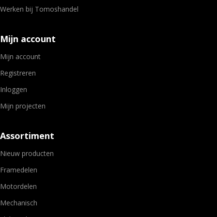
Werken bij Tomoshandel
Mijn account
Mijn account
Registreren
Inloggen
Mijn projecten
Assortiment
Nieuw producten
Framedelen
Motordelen
Mechanisch