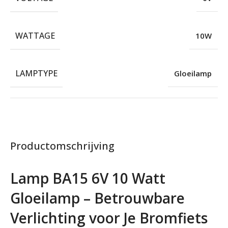
WATTAGE
10W
LAMPTYPE
Gloeilamp
Productomschrijving
Lamp BA15 6V 10 Watt
Gloeilamp – Betrouwbare
Verlichting voor Je Bromfiets