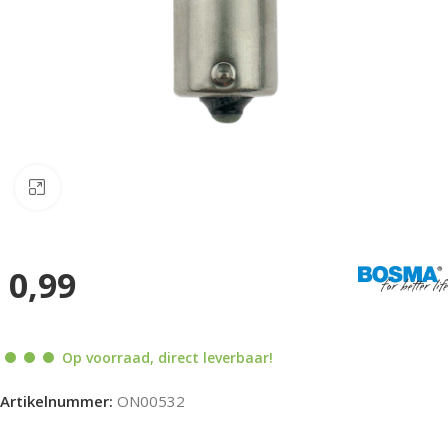
Klik om te vergroten
0,99
Op voorraad, direct leverbaar!
Artikelnummer:
ON00532