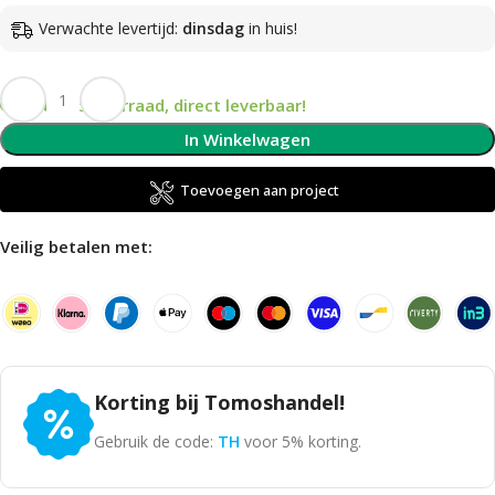
Verwachte levertijd:
dinsdag
in huis!
Op voorraad, direct leverbaar!
In Winkelwagen
Toevoegen aan project
Veilig betalen met:
Korting bij Tomoshandel!
Gebruik de code:
TH
voor 5% korting.