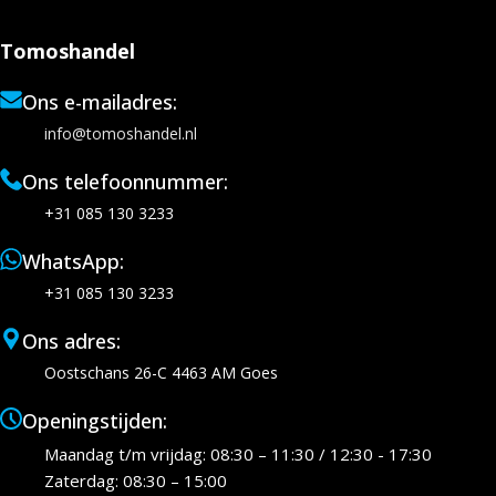
Tomoshandel
Ons e-mailadres:
info@tomoshandel.nl
Ons telefoonnummer:
+31 085 130 3233
WhatsApp:
+31 085 130 3233
Ons adres:
Oostschans 26-C 4463 AM Goes
Openingstijden:
Maandag t/m vrijdag: 08:30 – 11:30 / 12:30 - 17:30
Zaterdag: 08:30 – 15:00