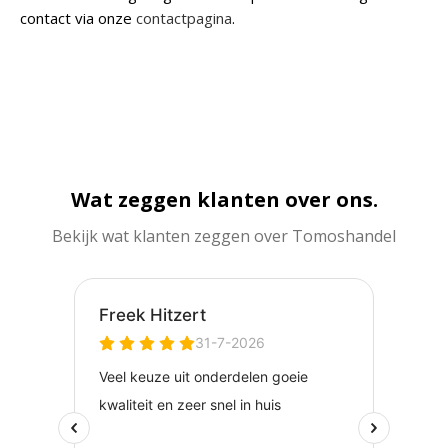
contact via onze
contactpagina
.
Wat zeggen klanten over ons.
Bekijk wat klanten zeggen over Tomoshandel