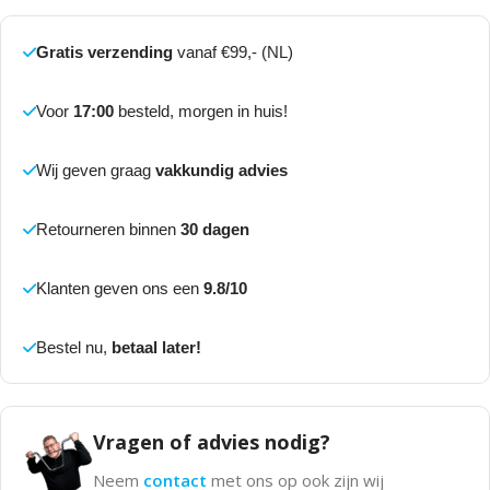
Gratis verzending
vanaf €99,- (NL)
Voor
17:00
besteld, morgen in huis!
Wij geven graag
vakkundig advies
Retourneren binnen
30 dagen
Klanten geven ons een
9.8/10
Bestel nu,
betaal later!
Vragen of advies nodig?
Neem
contact
met ons op ook zijn wij