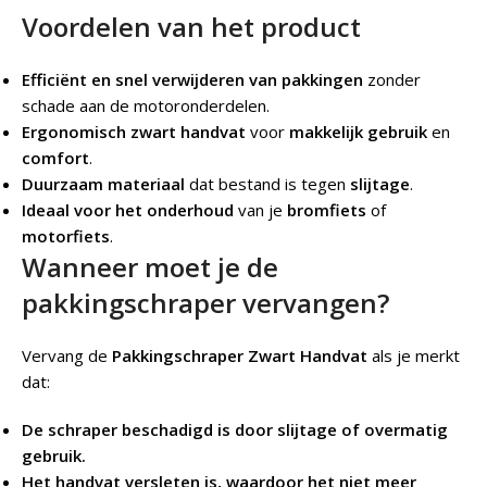
Voordelen van het product
Efficiënt en snel verwijderen van pakkingen
zonder
schade aan de motoronderdelen.
Ergonomisch zwart handvat
voor
makkelijk gebruik
en
comfort
.
Duurzaam materiaal
dat bestand is tegen
slijtage
.
Ideaal voor het onderhoud
van je
bromfiets
of
motorfiets
.
Wanneer moet je de
pakkingschraper vervangen?
Vervang de
Pakkingschraper Zwart Handvat
als je merkt
dat:
De schraper beschadigd is door slijtage of overmatig
gebruik.
Het handvat versleten is, waardoor het niet meer