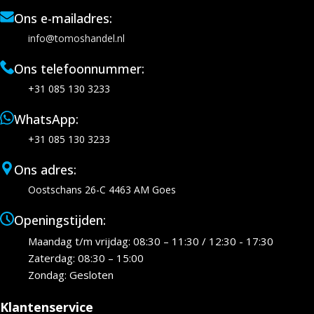
Ons e-mailadres:
info@tomoshandel.nl
Ons telefoonnummer:
+31 085 130 3233
WhatsApp:
+31 085 130 3233
Ons adres:
Oostschans 26-C 4463 AM Goes
Openingstijden:
Maandag t/m vrijdag: 08:30 – 11:30 / 12:30 - 17:30
Zaterdag: 08:30 – 15:00
Zondag: Gesloten
Klantenservice