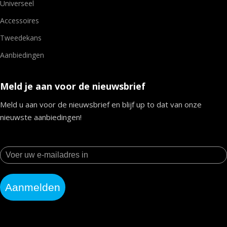
Universeel
Accessoires
Tweedekans
Aanbiedingen
Meld je aan voor de nieuwsbrief
Meld u aan voor de nieuwsbrief en blijf up to dat van onze
nieuwste aanbiedingen!
Aanmelden