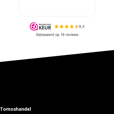
Tomoshandel