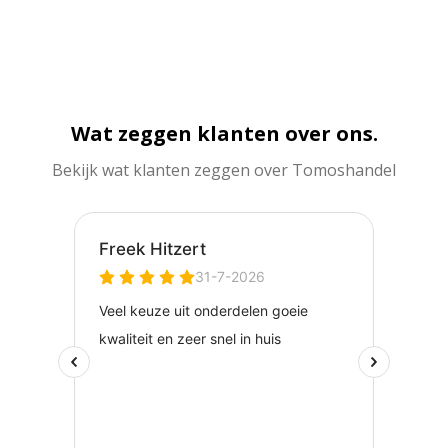
Wat zeggen klanten over ons.
Bekijk wat klanten zeggen over Tomoshandel