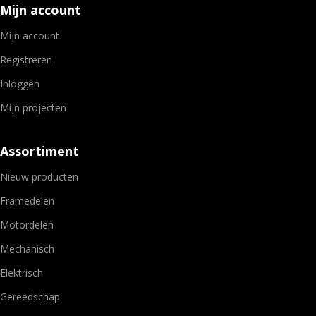
Mijn account
Mijn account
Registreren
Inloggen
Mijn projecten
Assortiment
Nieuw producten
Framedelen
Motordelen
Mechanisch
Elektrisch
Gereedschap