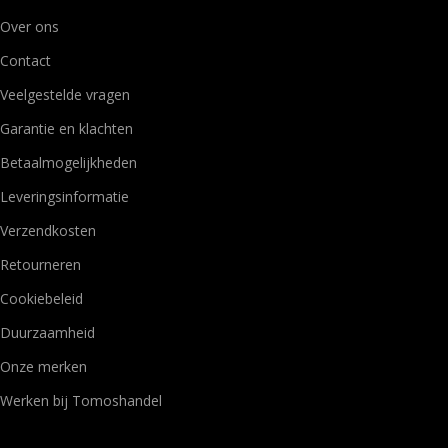
Over ons
Contact
Veelgestelde vragen
Garantie en klachten
Betaalmogelijkheden
Leveringsinformatie
Verzendkosten
Retourneren
Cookiebeleid
Duurzaamheid
Onze merken
Werken bij Tomoshandel