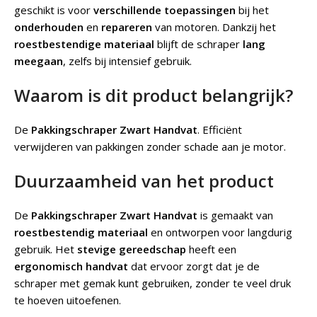
geschikt is voor
verschillende toepassingen
bij het
onderhouden
en
repareren
van motoren. Dankzij het
roestbestendige materiaal
blijft de schraper
lang
meegaan
, zelfs bij intensief gebruik.
Waarom is dit product belangrijk?
De
Pakkingschraper Zwart Handvat
.
Efficiënt
verwijderen van pakkingen zonder schade aan je motor.
Duurzaamheid van het product
De
Pakkingschraper Zwart Handvat
is gemaakt van
roestbestendig materiaal
en ontworpen voor langdurig
gebruik. Het
stevige gereedschap
heeft een
ergonomisch handvat
dat ervoor zorgt dat je de
schraper met gemak kunt gebruiken, zonder te veel druk
te hoeven uitoefenen.