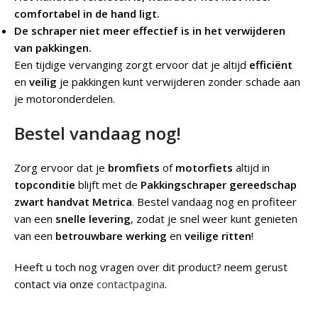
comfortabel in de hand ligt.
De schraper niet meer effectief is in het verwijderen
van pakkingen.
Een tijdige vervanging zorgt ervoor dat je altijd
efficiënt
en
veilig
je pakkingen kunt verwijderen zonder schade aan
je motoronderdelen.
Bestel vandaag nog!
Zorg ervoor dat je
bromfiets
of
motorfiets
altijd in
topconditie
blijft met de
Pakkingschraper gereedschap
zwart handvat Metrica
. Bestel vandaag nog en profiteer
van een
snelle levering
, zodat je snel weer kunt genieten
van een
betrouwbare werking
en
veilige ritten
!
Heeft u toch nog vragen over dit product? neem gerust
contact via onze
contactpagina
.