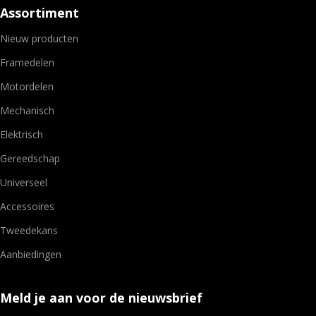
Assortiment
Nieuw producten
Framedelen
Motordelen
Mechanisch
Elektrisch
Gereedschap
Universeel
Accessoires
Tweedekans
Aanbiedingen
Meld je aan voor de nieuwsbrief