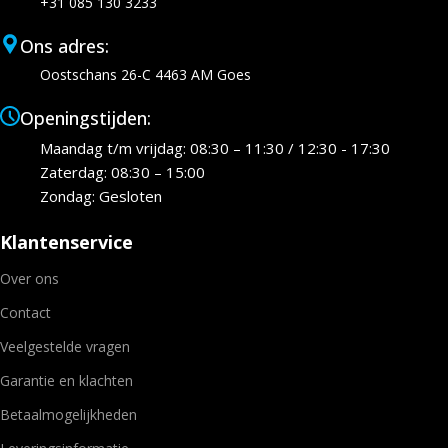
+31 085 130 3233
Ons adres:
Oostschans 26-C 4463 AM Goes
Openingstijden:
Maandag t/m vrijdag: 08:30 – 11:30 / 12:30 - 17:30
Zaterdag: 08:30 – 15:00
Zondag: Gesloten
Klantenservice
Over ons
Contact
Veelgestelde vragen
Garantie en klachten
Betaalmogelijkheden