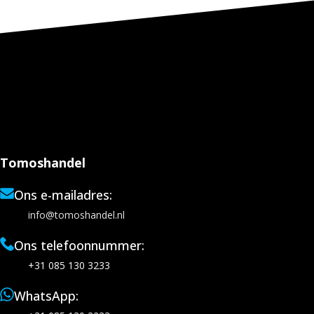
Tomoshandel
Ons e-mailadres:
info@tomoshandel.nl
Ons telefoonnummer:
+31 085 130 3233
WhatsApp: