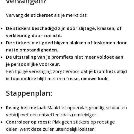
vervangen?
Vervang de
stickerset
als je merkt dat:
De stickers beschadigd zijn door slijtage, krassen, of
verkleuring door zonlicht.
De stickers niet goed blijven plakken of loskomen door
natte omstandigheden.
De uitstraling van je bromfiets niet meer voldoet aan
je persoonlijke voorkeur.
Een tijdige vervanging zorgt ervoor dat je
bromfiets
altijd
in
topconditie
blijft met een
frisse, nieuwe look
.
Stappenplan:
Reinig het metaal:
Maak het oppervlak grondig schoon en
vetvrij met een ontvetter zoals remreiniger.
Controleer op roest:
Plak geen stickers op roestige
delen, want deze zullen uiteindelijk loslaten.