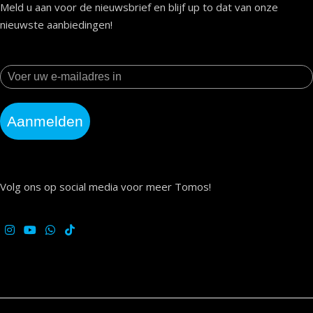
Meld u aan voor de nieuwsbrief en blijf up to dat van onze
nieuwste aanbiedingen!
Aanmelden
Volg ons op social media voor meer Tomos!