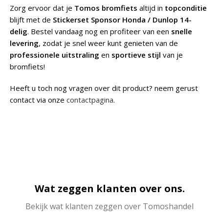
Zorg ervoor dat je
Tomos bromfiets
altijd in
topconditie
blijft met de
Stickerset Sponsor Honda / Dunlop 14-
delig
. Bestel vandaag nog en profiteer van een
snelle
levering
, zodat je snel weer kunt genieten van de
professionele uitstraling
en
sportieve stijl
van je
bromfiets!
Heeft u toch nog vragen over dit product? neem gerust
contact via onze
contactpagina
.
Wat zeggen klanten over ons.
Bekijk wat klanten zeggen over Tomoshandel