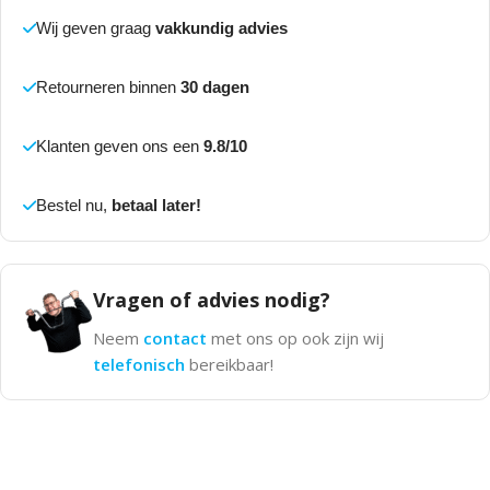
Wij geven graag
vakkundig advies
Retourneren binnen
30 dagen
Klanten geven ons een
9.8/10
Bestel nu,
betaal later!
Vragen of advies nodig?
Neem
contact
met ons op ook zijn wij
telefonisch
bereikbaar!