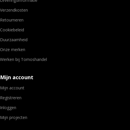
Leveringsinformatie
Verzendkosten
Retourneren
Cookiebeleid
Duurzaamheid
Onze merken
Werken bij Tomoshandel
Mijn account
Mijn account
Registreren
Inloggen
Mijn projecten