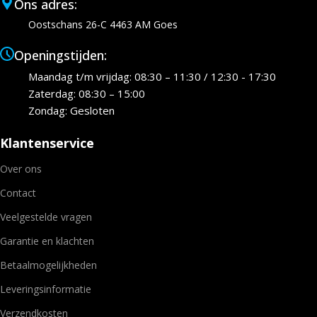
Ons adres:
Oostschans 26-C 4463 AM Goes
Openingstijden:
Maandag t/m vrijdag: 08:30 – 11:30 / 12:30 - 17:30
Zaterdag: 08:30 – 15:00
Zondag: Gesloten
Klantenservice
Over ons
Contact
Veelgestelde vragen
Garantie en klachten
Betaalmogelijkheden
Leveringsinformatie
Verzendkosten