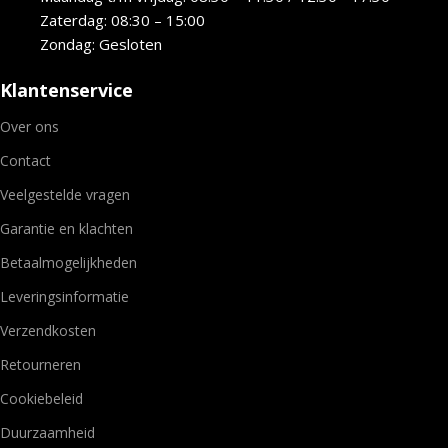
Zaterdag: 08:30 – 15:00
Zondag: Gesloten
Klantenservice
Over ons
Contact
Veelgestelde vragen
Garantie en klachten
Betaalmogelijkheden
Leveringsinformatie
Verzendkosten
Retourneren
Cookiebeleid
Duurzaamheid