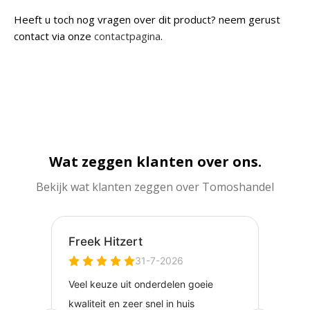
Heeft u toch nog vragen over dit product? neem gerust
contact via onze
contactpagina
.
Wat zeggen klanten over ons.
Bekijk wat klanten zeggen over Tomoshandel