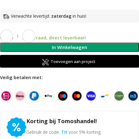
Verwachte levertijd:
zaterdag
in huis!
Op voorraad, direct leverbaar!
In Winkelwagen
Toevoegen aan project
Veilig betalen met:
Korting bij Tomoshandel!
Gebruik de code:
TH
voor 5% korting.