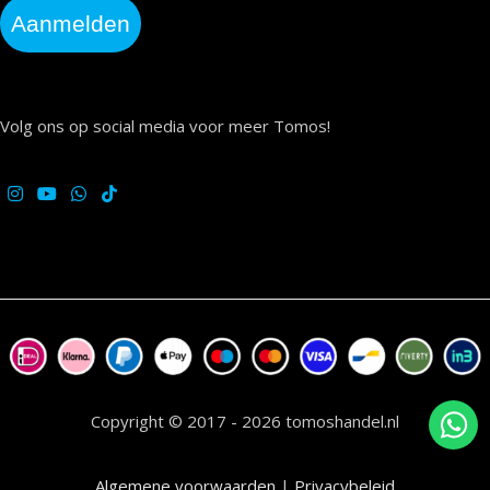
Aanmelden
Volg ons op social media voor meer Tomos!
Copyright © 2017 - 2026 tomoshandel.nl
Algemene voorwaarden
|
Privacybeleid