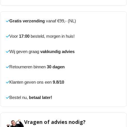
Gratis verzending
vanaf €99,- (NL)
Voor
17:00
besteld, morgen in huis!
Wij geven graag
vakkundig advies
Retourneren binnen
30 dagen
Klanten geven ons een
9.8/10
Bestel nu,
betaal later!
Vragen of advies nodig?