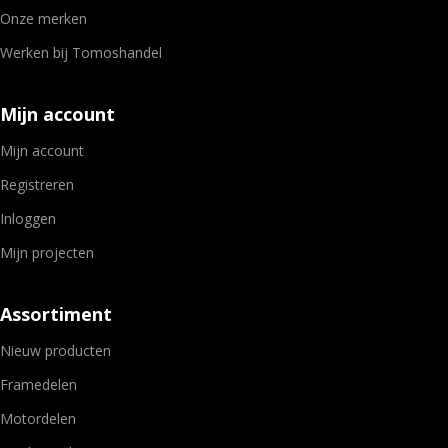
Onze merken
Werken bij Tomoshandel
Mijn account
Mijn account
Registreren
Inloggen
Mijn projecten
Assortiment
Nieuw producten
Framedelen
Motordelen