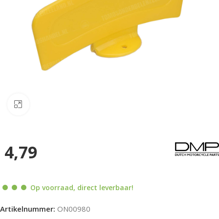
Klik om te vergroten
4,79
Op voorraad, direct leverbaar!
Artikelnummer:
ON00980