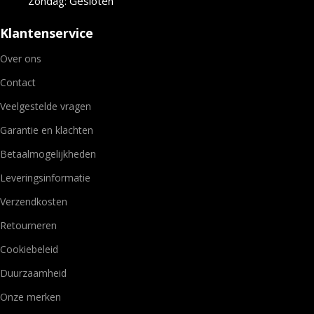
Zondag: Gesloten
Klantenservice
Over ons
Contact
Veelgestelde vragen
Garantie en klachten
Betaalmogelijkheden
Leveringsinformatie
Verzendkosten
Retourneren
Cookiebeleid
Duurzaamheid
Onze merken