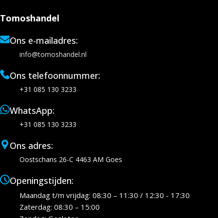
Tomoshandel
Ons e-mailadres:
info@tomoshandel.nl
Ons telefoonnummer:
+31 085 130 3233
WhatsApp:
+31 085 130 3233
Ons adres:
Oostschans 26-C 4463 AM Goes
Openingstijden:
Maandag t/m vrijdag: 08:30 – 11:30 / 12:30 - 17:30
Zaterdag: 08:30 – 15:00