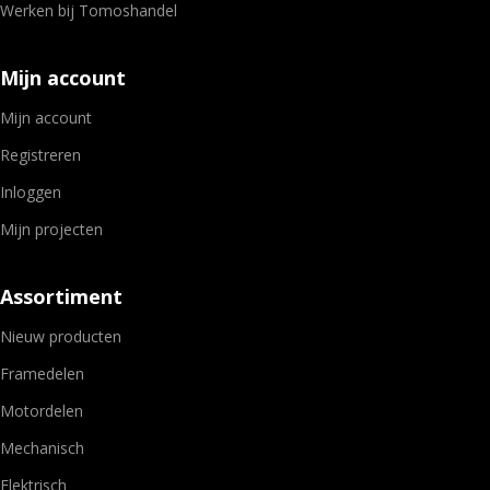
Werken bij Tomoshandel
Mijn account
Mijn account
Registreren
Inloggen
Mijn projecten
Assortiment
Nieuw producten
Framedelen
Motordelen
Mechanisch
Elektrisch