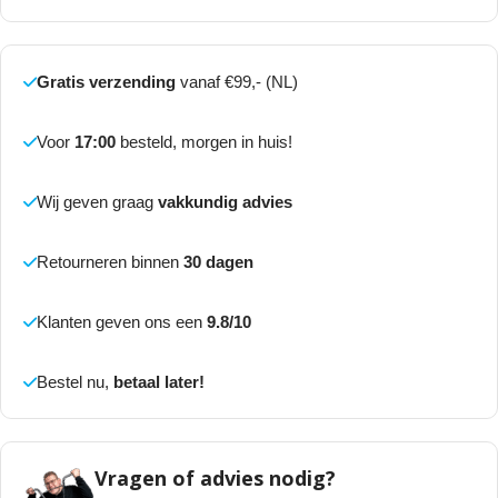
Gratis verzending
vanaf €99,- (NL)
Voor
17:00
besteld, morgen in huis!
Wij geven graag
vakkundig advies
Retourneren binnen
30 dagen
Klanten geven ons een
9.8/10
Bestel nu,
betaal later!
Vragen of advies nodig?