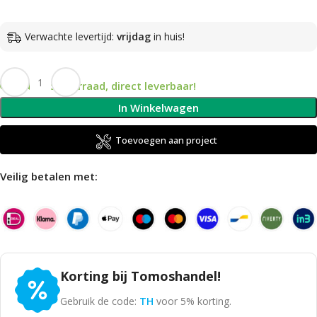
Verwachte levertijd:
vrijdag
in huis!
Op voorraad, direct leverbaar!
In Winkelwagen
Toevoegen aan project
Veilig betalen met:
Korting bij Tomoshandel!
Gebruik de code:
TH
voor 5% korting.