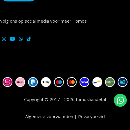
Volg ons op social media voor meer Tomos!
Copyright © 2017 - 2026 tomoshandel.nl
Algemene voorwaarden
|
Privacybeleid