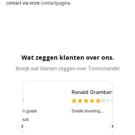
contact via onze
contactpagina
.
Wat zeggen klanten over ons.
Bekijk wat klanten zeggen over Tomoshandel