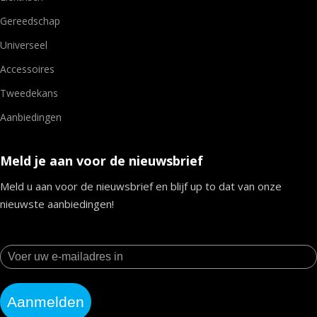
Gereedschap
Universeel
Accessoires
Tweedekans
Aanbiedingen
Meld je aan voor de nieuwsbrief
Meld u aan voor de nieuwsbrief en blijf up to dat van onze
nieuwste aanbiedingen!
Aanmelden