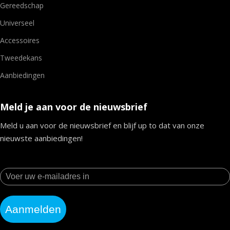
Gereedschap
Universeel
Accessoires
Tweedekans
Aanbiedingen
Meld je aan voor de nieuwsbrief
Meld u aan voor de nieuwsbrief en blijf up to dat van onze
nieuwste aanbiedingen!
Aanmelden