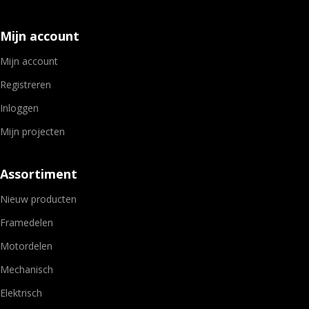
Mijn account
Mijn account
Registreren
Inloggen
Mijn projecten
Assortiment
Nieuw producten
Framedelen
Motordelen
Mechanisch
Elektrisch