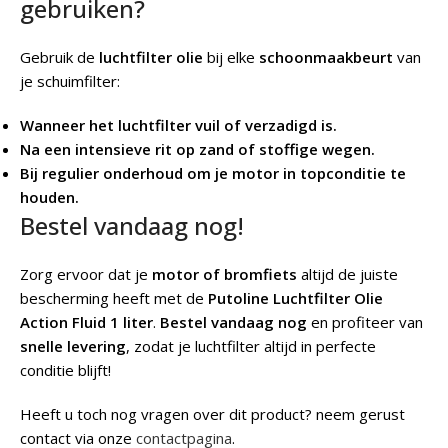
gebruiken?
Gebruik de
luchtfilter olie
bij elke
schoonmaakbeurt
van
je schuimfilter:
Wanneer het luchtfilter vuil of verzadigd is.
Na een intensieve rit op zand of stoffige wegen.
Bij regulier onderhoud om je motor in topconditie te
houden.
Bestel vandaag nog!
Zorg ervoor dat je
motor of bromfiets
altijd de juiste
bescherming heeft met de
Putoline
Luchtfilter Olie
Action Fluid 1 liter
.
Bestel vandaag nog
en profiteer van
snelle levering
, zodat je luchtfilter altijd in perfecte
conditie blijft!
Heeft u toch nog vragen over dit product? neem gerust
contact via onze
contactpagina
.