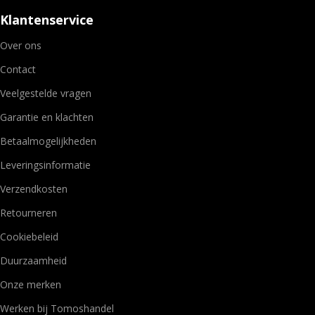
Klantenservice
Over ons
Contact
Veelgestelde vragen
Garantie en klachten
Betaalmogelijkheden
Leveringsinformatie
Verzendkosten
Retourneren
Cookiebeleid
Duurzaamheid
Onze merken
Werken bij Tomoshandel