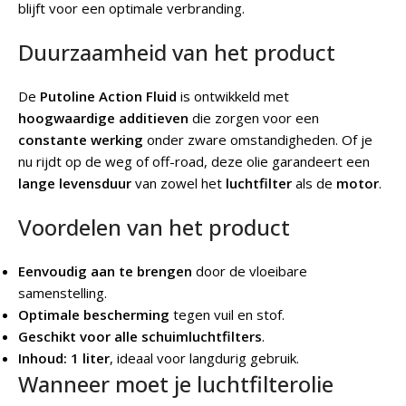
blijft voor een optimale verbranding.
Duurzaamheid van het product
De
Putoline Action Fluid
is ontwikkeld met
hoogwaardige additieven
die zorgen voor een
constante werking
onder zware omstandigheden. Of je
nu rijdt op de weg of off-road, deze olie garandeert een
lange levensduur
van zowel het
luchtfilter
als de
motor
.
Voordelen van het product
Eenvoudig aan te brengen
door de vloeibare
samenstelling.
Optimale bescherming
tegen vuil en stof.
Geschikt voor alle schuimluchtfilters
.
Inhoud: 1 liter
, ideaal voor langdurig gebruik.
Wanneer moet je luchtfilterolie