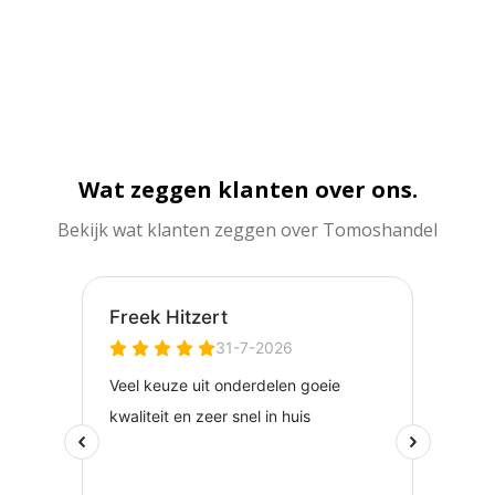
Wat zeggen klanten over ons.
Bekijk wat klanten zeggen over Tomoshandel