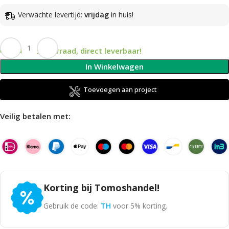
Verwachte levertijd:
vrijdag
in huis!
Op voorraad, direct leverbaar!
In Winkelwagen
Toevoegen aan project
Veilig betalen met:
Korting bij Tomoshandel!
Gebruik de code:
TH
voor 5% korting.