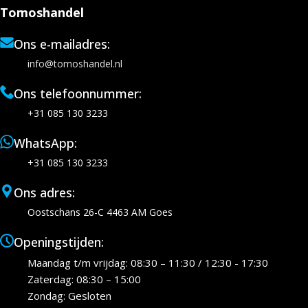
Tomoshandel
Ons e-mailadres:
info@tomoshandel.nl
Ons telefoonnummer:
+31 085 130 3233
WhatsApp:
+31 085 130 3233
Ons adres:
Oostschans 26-C 4463 AM Goes
Openingstijden:
Maandag t/m vrijdag: 08:30 – 11:30 / 12:30 - 17:30
Zaterdag: 08:30 – 15:00
Zondag: Gesloten