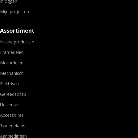
Inloggen
Mijn projecten
Assortiment
Nieuw producten
Framedelen
Motordelen
Mechanisch
Elektrisch
Gereedschap
Universeel
Accessoires
Tweedekans
Aanbiedingen