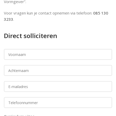
Vormgever”.
Voor vragen kun je contact opnemen via telefoon:
085 130
3233
.
Direct solliciteren