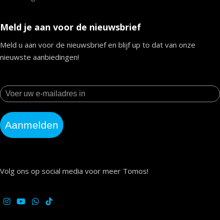
Meld je aan voor de nieuwsbrief
Meld u aan voor de nieuwsbrief en blijf up to dat van onze
nieuwste aanbiedingen!
Aanmelden
Volg ons op social media voor meer Tomos!