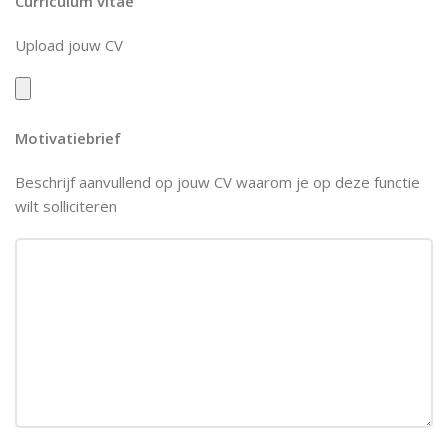
Curriculum vitae
Upload jouw CV
Motivatiebrief
Beschrijf aanvullend op jouw CV waarom je op deze functie
wilt solliciteren