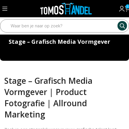
0
Stage – Grafisch Media Vormgever
Stage – Grafisch Media
Vormgever | Product
Fotografie | Allround
Marketing