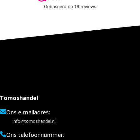
Tomoshandel
Ons e-mailadres:
info@tomoshandel.nl
Ons telefoonnummer: