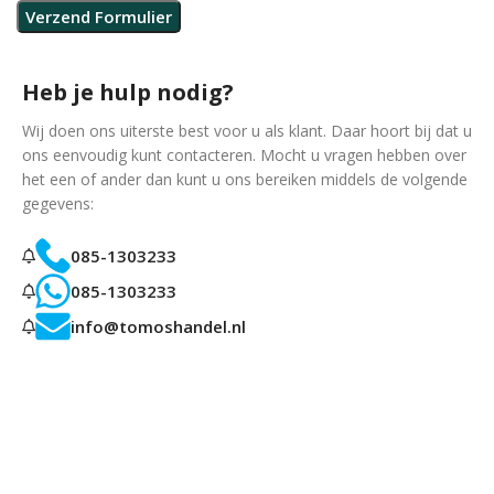
Heb je hulp nodig?
Wij doen ons uiterste best voor u als klant. Daar hoort bij dat u
ons eenvoudig kunt contacteren. Mocht u vragen hebben over
het een of ander dan kunt u ons bereiken middels de volgende
gegevens:
085-1303233
085-1303233
info@tomoshandel.nl