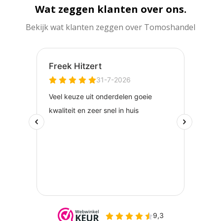
Wat zeggen klanten over ons.
Bekijk wat klanten zeggen over Tomoshandel