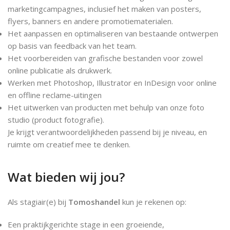
marketingcampagnes, inclusief het maken van posters,
flyers, banners en andere promotiematerialen.
Het aanpassen en optimaliseren van bestaande ontwerpen
op basis van feedback van het team.
Het voorbereiden van grafische bestanden voor zowel
online publicatie als drukwerk.
Werken met Photoshop, Illustrator en InDesign voor online
en offline reclame-uitingen
Het uitwerken van producten met behulp van onze foto
studio (product fotografie).
Je krijgt verantwoordelijkheden passend bij je niveau, en
ruimte om creatief mee te denken.
Wat bieden wij jou?
Als stagiair(e) bij
Tomoshandel
kun je rekenen op:
Een praktijkgerichte stage in een groeiende,