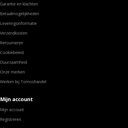
Garantie en klachten
Betaalmogelijkheden
Leveringsinformatie
Verzendkosten
Retourneren
Cookiebeleid
Duurzaamheid
Onze merken
Werken bij Tomoshandel
Mijn account
Mijn account
Registreren