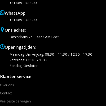
+31 085 130 3233
WhatsApp:
+31 085 130 3233
Ons adres:
Oostschans 26-C 4463 AM Goes
Openingstijden:
Maandag t/m vrijdag: 08:30 – 11:30 / 12:30 - 17:30
Zaterdag: 08:30 – 15:00
Zondag: Gesloten
Klantenservice
Over ons
Contact
Veelgestelde vragen