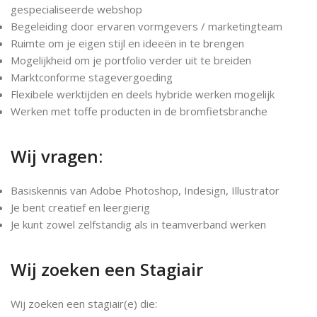
gespecialiseerde webshop
Begeleiding door ervaren vormgevers / marketingteam
Ruimte om je eigen stijl en ideeën in te brengen
Mogelijkheid om je portfolio verder uit te breiden
Marktconforme stagevergoeding
Flexibele werktijden en deels hybride werken mogelijk
Werken met toffe producten in de bromfietsbranche
Wij vragen:
Basiskennis van Adobe Photoshop, Indesign, Illustrator
Je bent creatief en leergierig
Je kunt zowel zelfstandig als in teamverband werken
Wij zoeken een Stagiair
Wij zoeken een stagiair(e) die: