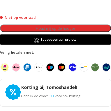
Niet op voorraad
Toevoegen aan project
Veilig betalen met:
Korting bij Tomoshandel!
Gebruik de code:
TH
voor 5% korting.