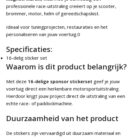
professionele race-uitstraling creëert op je scooter,
brommer, motor, helm of gereedschapskist.
Ideaal voor tuningprojecten, restauraties en het
personaliseren van jouw voertuig.0
Specificaties:
16-delig sticker set
Waarom is dit product belangrijk?
Met deze
16-delige sponsor stickerset
geef je jouw
voertuig direct een herkenbare motorsportuitstraling.
Hierdoor krijgt jouw project direct de uitstraling van een
echte race- of paddockmachine.
Duurzaamheid van het product
De stickers zijn vervaardigd uit duurzaam materiaal en