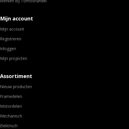
Werken bij Tomoshandel
Mijn account
Mijn account
Registreren
Inloggen
Mijn projecten
Assortiment
Nieuw producten
Framedelen
Motordelen
Mechanisch
Elektrisch