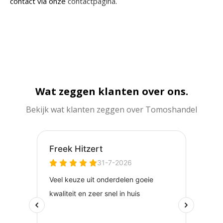
contact via onze
contactpagina
.
Wat zeggen klanten over ons.
Bekijk wat klanten zeggen over Tomoshandel