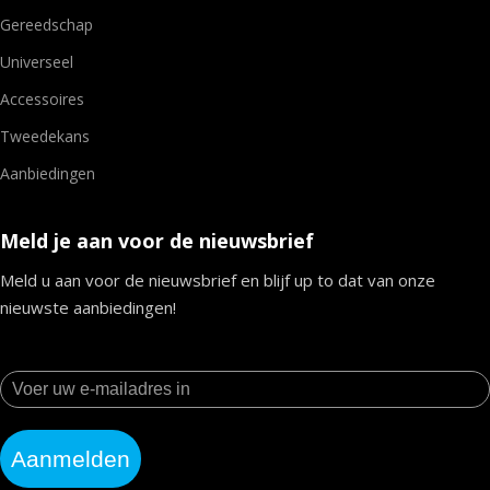
Gereedschap
Universeel
Accessoires
Tweedekans
Aanbiedingen
Meld je aan voor de nieuwsbrief
Meld u aan voor de nieuwsbrief en blijf up to dat van onze
nieuwste aanbiedingen!
Aanmelden