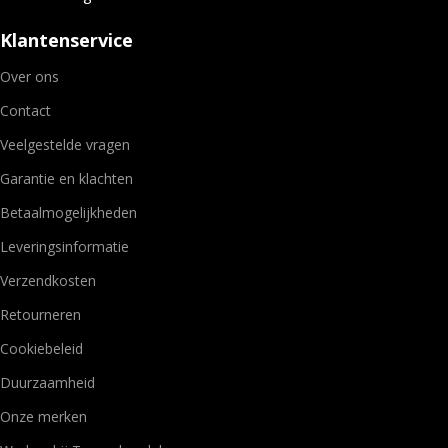
Klantenservice
Over ons
Contact
Veelgestelde vragen
Garantie en klachten
Betaalmogelijkheden
Leveringsinformatie
Verzendkosten
Retourneren
Cookiebeleid
Duurzaamheid
Onze merken