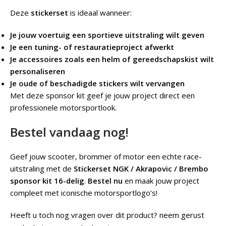
Deze
stickerset
is ideaal wanneer:
Je jouw voertuig een sportieve uitstraling wilt geven
Je een tuning- of restauratieproject afwerkt
Je accessoires zoals een helm of gereedschapskist wilt
personaliseren
Je oude of beschadigde stickers wilt vervangen
Met deze sponsor kit geef je jouw project direct een
professionele motorsportlook.
Bestel vandaag nog!
Geef jouw scooter, brommer of motor een echte race-
uitstraling met de
Stickerset NGK / Akrapovic / Brembo
sponsor kit 16-delig
.
Bestel nu
en maak jouw project
compleet met iconische motorsportlogo’s!
Heeft u toch nog vragen over dit product? neem gerust