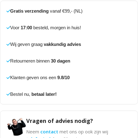
Gratis verzending
vanaf €99,- (NL)
Voor
17:00
besteld, morgen in huis!
Wij geven graag
vakkundig advies
Retourneren binnen
30 dagen
Klanten geven ons een
9.8/10
Bestel nu,
betaal later!
Vragen of advies nodig?
Neem
contact
met ons op ook zijn wij