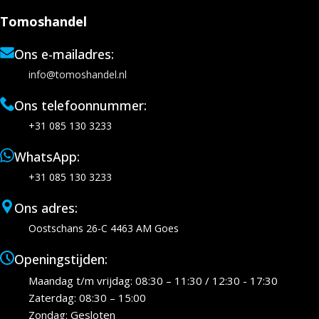
Tomoshandel
Ons e-mailadres:
info@tomoshandel.nl
Ons telefoonnummer:
+31 085 130 3233
WhatsApp:
+31 085 130 3233
Ons adres:
Oostschans 26-C 4463 AM Goes
Openingstijden:
Maandag t/m vrijdag: 08:30 – 11:30 / 12:30 - 17:30
Zaterdag: 08:30 – 15:00
Zondag: Gesloten